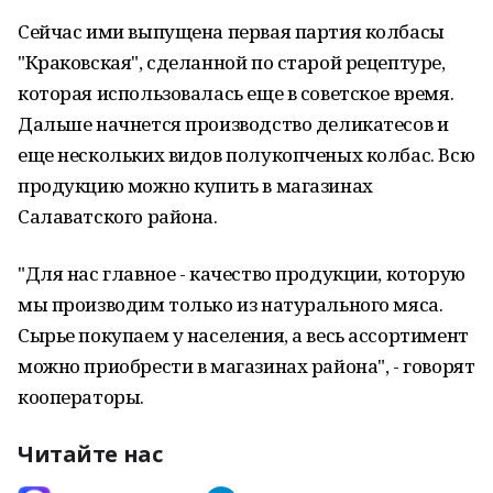
Сейчас ими выпущена первая партия колбасы
"Краковская", сделанной по старой рецептуре,
которая использовалась еще в советское время.
Дальше начнется производство деликатесов и
еще нескольких видов полукопченых колбас. Всю
продукцию можно купить в магазинах
Салаватского района.
"Для нас главное - качество продукции, которую
мы производим только из натурального мяса.
Сырье покупаем у населения, а весь ассортимент
можно приобрести в магазинах района", - говорят
кооператоры.
Читайте нас