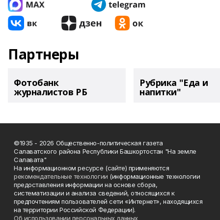
Партнеры
Фотобанк
Рубрика "Еда и
журналистов РБ
напитки"
©1935 - 2026 Общественно-политическая газета
Салаватского района Республики Башкортостан "На земле
Салавата"
На информационном ресурсе (сайте) применяются
рекомендательные технологии
(информационные технологии
предоставления информации на основе сбора,
систематизации и анализа сведений, относящихся к
предпочтениям пользователей сети «Интернет», находящихся
на территории Российской Федерации).
Об использовании персональных данных