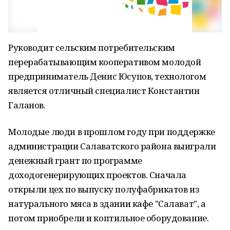
Руководит сельским потребительским
перерабатывающим кооперативом молодой
предприниматель Денис Юсупов, технологом
является отличный специалист Константин
Галанов.
Молодые люди в прошлом году при поддержке
администрации Салаватского района выиграли
денежный грант по программе
доходогенерирующих проектов. Сначала
открыли цех по выпуску полуфабрикатов из
натурального мяса в здании кафе "Салават", а
потом приобрели и коптильное оборудование.