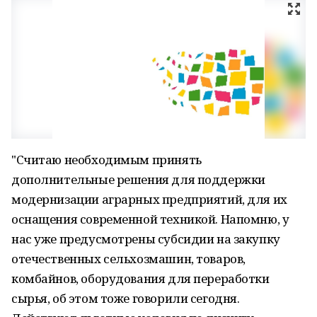
"Считаю необходимым принять
дополнительные решения для поддержки
модернизации аграрных предприятий, для их
оснащения современной техникой. Напомню, у
нас уже предусмотрены субсидии на закупку
отечественных сельхозмашин, товаров,
комбайнов, оборудования для переработки
сырья, об этом тоже говорили сегодня.