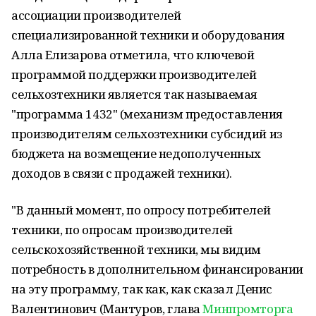
ассоциации производителей
специализированной техники и оборудования
Алла Елизарова отметила, что ключевой
программой поддержки производителей
сельхозтехники является так называемая
"программа 1432" (механизм предоставления
производителям сельхозтехники субсидий из
бюджета на возмещение недополученных
доходов в связи с продажей техники).
"В данный момент, по опросу потребителей
техники, по опросам производителей
сельскохозяйственной техники, мы видим
потребность в дополнительном финансировании
на эту программу, так как, как сказал Денис
Валентинович (Мантуров, глава
Минпромторга