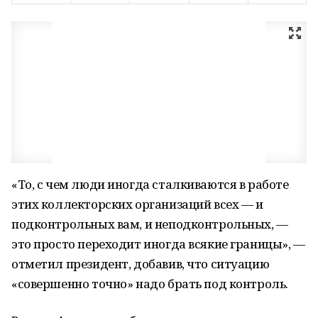
«То, с чем люди иногда сталкиваются в работе
этих коллекторских организаций всех — и
подконтрольных вам, и неподконтрольных, —
это просто переходит иногда всякие границы», —
отметил президент, добавив, что ситуацию
«совершенно точно» надо брать под контроль.