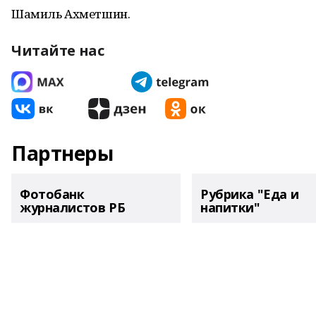
Шамиль Ахметшин.
Читайте нас
Партнеры
Фотобанк
Рубрика "Еда и
журналистов РБ
напитки"