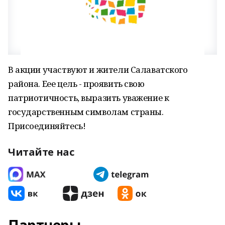
В акции участвуют и жители Салаватского
района. Еее цель - проявить свою
патриотичность, выразить уважение к
государственным символам страны.
Присоединяйтесь!
Читайте нас