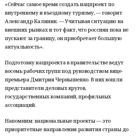
«Сейчас самое время создать нацпроект по
внутреннему и въездному туризму, — говорит
Александр Калинин. — Учитывая ситуацию на
внешних рынках и тот факт, что россиян пока не
пускают за границу, он приобретает большую
актуальность».
Подготовку нацпроекта в правительстве ведут
восемь рабочих групп под руководством вице-
премьера Дмитрия Чернышенко. В них вошли
представители деловых кругов,
государственных компаний, профильных
ассоциаций.
Напомним: национальные проекты — это
приоритетные направления развития страны до