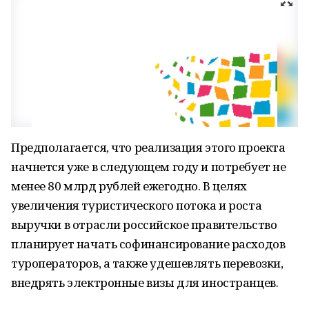
Предполагается, что реализация этого проекта
начнется уже в следующем году и потребует не
менее 80 млрд рублей ежегодно. В целях
увеличения туристического потока и роста
выручки в отрасли российское правительство
планирует начать софинансирование расходов
туроператоров, а также удешевлять перевозки,
внедрять электронные визы для иностранцев.