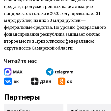
средств, предусмотренных на реализацию
нацпроектов только в 2020 году, превышает 31
млрд рублей, из них 20 млрд рублей —
федеральные средства. По уровню федерального
финансирования республика занимает сейчас
второе место в Приволжском федеральном
округе после Самарской области.
Читайте нас
Партнеры