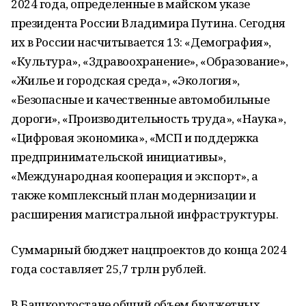
2024 года, определенные в майском указе
президента России Владимира Путина. Сегодня
их в России насчитывается 13: «Демография»,
«Культура», «Здравоохранение», «Образование»,
«Жилье и городская среда», «Экология»,
«Безопасные и качественные автомобильные
дороги», «Производительность труда», «Наука»,
«Цифровая экономика», «МСП и поддержка
предпринимательской инициативы»,
«Международная кооперация и экспорт», а
также комплексный план модернизации и
расширения магистральной инфраструктуры.
Суммарный бюджет нацпроектов до конца 2024
года составляет 25,7 трлн рублей.
В Башкортостане общий объем бюджетных