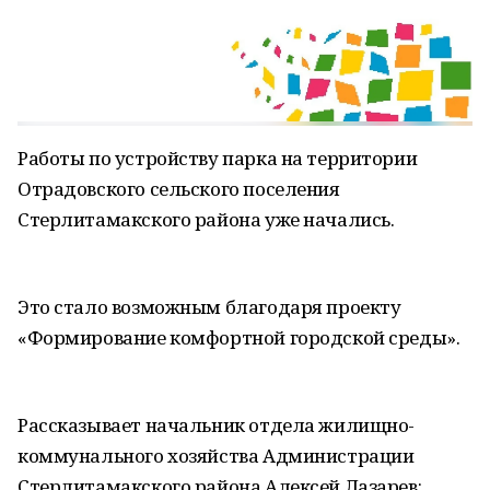
Работы по устройству парка на территории
Отрадовского сельского поселения
Стерлитамакского района уже начались.
Это стало возможным благодаря проекту
«Формирование комфортной городской среды».
Рассказывает начальник отдела жилищно-
коммунального хозяйства Администрации
Стерлитамакского района Алексей Лазарев: