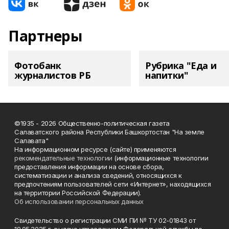
Партнеры
Фотобанк
Рубрика "Еда и
журналистов РБ
напитки"
©1935 - 2026 Общественно-политическая газета
Салаватского района Республики Башкортостан "На земле
Салавата"
На информационном ресурсе (сайте) применяются
рекомендательные технологии
(информационные технологии
предоставления информации на основе сбора,
систематизации и анализа сведений, относящихся к
предпочтениям пользователей сети «Интернет», находящихся
на территории Российской Федерации).
Об использовании персональных данных
Свидетельство о регистрации СМИ ПИ № ТУ 02-01843 от