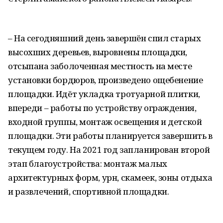
– На сегодняшний день завершён спил старых
высохших деревьев, выровнены площадки,
отсыпана заболоченная местность на месте
установки бордюров, произведено ощебенение
площадки. Идёт укладка тротуарной плитки,
впереди – работы по устройству ограждения,
входной группы, монтаж освещения и детской
площадки. Эти работы планируется завершить в
текущем году. На 2021 год запланирован второй
этап благоустройства: монтаж малых
архитектурных форм, урн, скамеек, зоны отдыха
и развлечений, спортивной площадки.