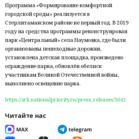
Программа «Формирование комфортной
городской среды» реализуется в
Стерлитамакском районе не первый год. В 2019
году на средства программы реконструирован
парк «Центральный» села Наумовка, где были
организованы пешеходные дорожки,
установлена детская площадка, произведено
ограждение парка, обновлён обелиск
участникам Великой Отечественной войны,
выполнено освещение парка.
https://srk.nationalpriority.ru/press_releases/3641
Читайте нас