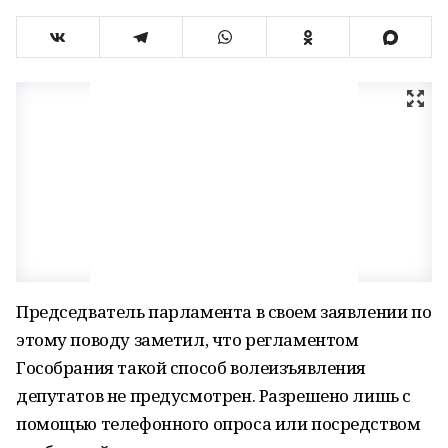
Председватель парламента в своем заявлении по
этому поводу заметил, что регламентом
Гособрания такой способ волеизъявления
депутатов не предусмотрен. Разрешено лишь с
помощью телефонного опроса или посредством