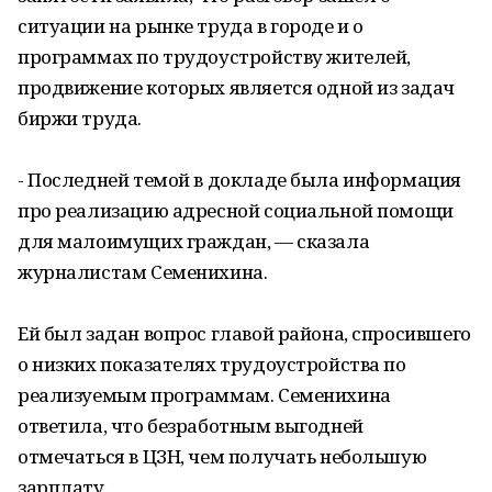
ситуации на рынке труда в городе и о
программах по трудоустройству жителей,
продвижение которых является одной из задач
биржи труда.
- Последней темой в докладе была информация
про реализацию адресной социальной помощи
для малоимущих граждан, — сказала
журналистам Семенихина.
Ей был задан вопрос главой района, спросившего
о низких показателях трудоустройства по
реализуемым программам. Семенихина
ответила, что безработным выгодней
отмечаться в ЦЗН, чем получать небольшую
зарплату.