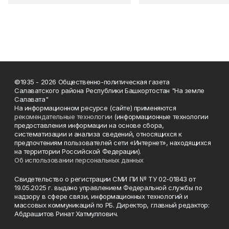
©1935 - 2026 Общественно-политическая газета
Салаватского района Республики Башкортостан "На земле
Салавата"
На информационном ресурсе (сайте) применяются
рекомендательные технологии
(информационные технологии
предоставления информации на основе сбора,
систематизации и анализа сведений, относящихся к
предпочтениям пользователей сети «Интернет», находящихся
на территории Российской Федерации).
Об использовании персональных данных
Свидетельство о регистрации СМИ ПИ № ТУ 02-01843 от
19.05.2025 г. выдано управлением Федеральной службы по
надзору в сфере связи, информационных технологий и
массовых коммуникаций по РБ. Директор, главный редактор:
Абдрашитов Ринат Хатмуллович.