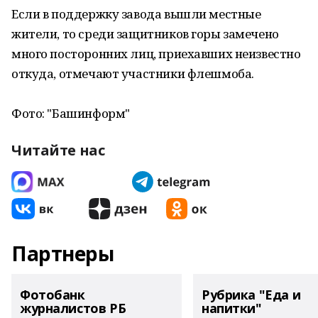
Если в поддержку завода вышли местные
жители, то среди защитников горы замечено
много посторонних лиц, приехавших неизвестно
откуда, отмечают участники флешмоба.
Фото: "Башинформ"
Читайте нас
Партнеры
Фотобанк
Рубрика "Еда и
журналистов РБ
напитки"