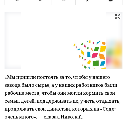
«Мы пришли постоять за то, чтобы у нашего
завода было сырье, а у наших работников были
рабочие места, чтобы они могли кормить свои
семьи, детей, поддерживать их, учить, отдыхать,
продолжать свои династии, которых на «Соде»
очень много», — сказал Николай.