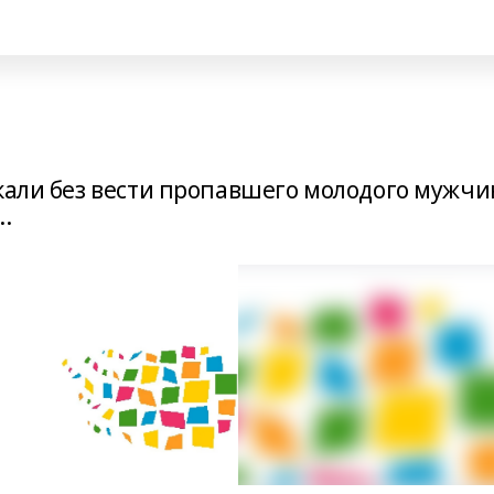
кали без вести пропавшего молодого мужчи
.