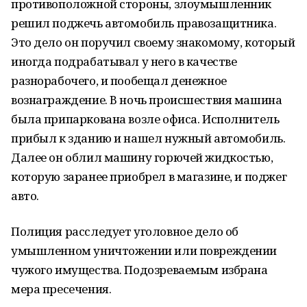
противоположной стороны, злоумышленник
решил поджечь автомобиль правозащитника.
Это дело он поручил своему знакомому, который
иногда подрабатывал у него в качестве
разнорабочего, и пообещал денежное
вознаграждение. В ночь происшествия машина
была припаркована возле офиса. Исполнитель
прибыл к зданию и нашел нужный автомобиль.
Далее он облил машину горючей жидкостью,
которую заранее приобрел в магазине, и поджег
авто.
Полиция расследует уголовное дело об
умышленном уничтожении или повреждении
чужого имущества. Подозреваемым избрана
мера пресечения.