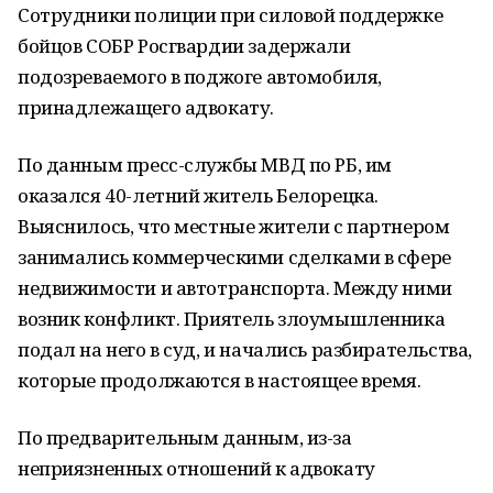
Сотрудники полиции при силовой поддержке
бойцов СОБР Росгвардии задержали
подозреваемого в поджоге автомобиля,
принадлежащего адвокату.
По данным пресс-службы МВД по РБ, им
оказался 40-летний житель Белорецка.
Выяснилось, что местные жители с партнером
занимались коммерческими сделками в сфере
недвижимости и автотранспорта. Между ними
возник конфликт. Приятель злоумышленника
подал на него в суд, и начались разбирательства,
которые продолжаются в настоящее время.
По предварительным данным, из-за
неприязненных отношений к адвокату