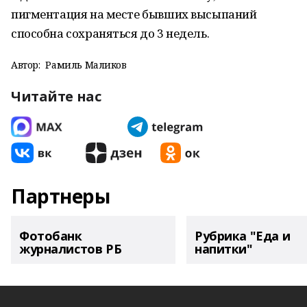
пигментация на месте бывших высыпаний
способна сохраняться до 3 недель.
Автор:
Рамиль Маликов
Читайте нас
Партнеры
Фотобанк
Рубрика "Еда и
журналистов РБ
напитки"