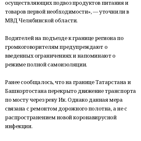
осуществляющих подвоз продуктов питания и
товаров первой необходимости», — уточнили в
МВД Челябинской области.
Водителей на подъезде к границе региона по
громкоговорителям предупреждают о
введенных ограничениях и напоминают о
режиме полной самоизоляции.
Ранее сообщалось, что на границе Татарстана и
Башкортостана перекрыто движение транспорта
по мосту через реку Ик. Однако данная мера
связана с ремонтом дорожного полотна, а не с
распространением новой коронавирусной
инфекции.