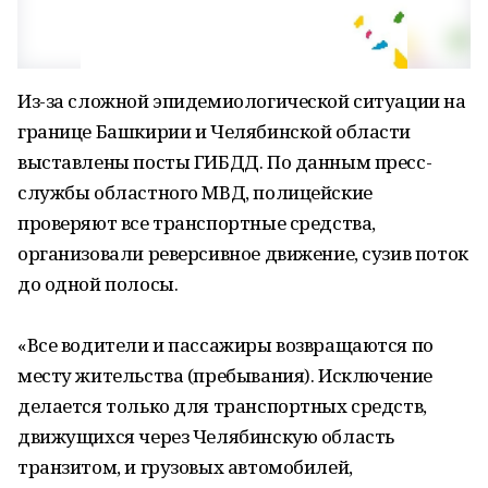
Из-за сложной эпидемиологической ситуации на
границе Башкирии и Челябинской области
выставлены посты ГИБДД. По данным пресс-
службы областного МВД, полицейские
проверяют все транспортные средства,
организовали реверсивное движение, сузив поток
до одной полосы.
«Все водители и пассажиры возвращаются по
месту жительства (пребывания). Исключение
делается только для транспортных средств,
движущихся через Челябинскую область
транзитом, и грузовых автомобилей,