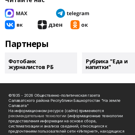
Партнеры
Фотобанк
Рубрика "Еда и
журналистов РБ
напитки"
©1935 - 2026 Общественно-политическая газета
Салаватского района Республики Башкортостан "На земле
Салавата"
На информационном ресурсе (сайте) применяются
рекомендательные технологии
(информационные технологии
предоставления информации на основе сбора,
систематизации и анализа сведений, относящихся к
предпочтениям пользователей сети «Интернет», находящихся