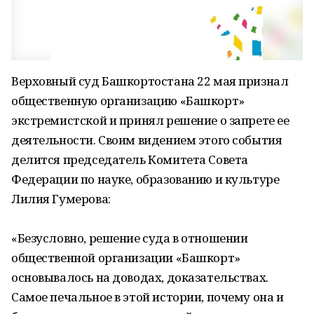
Верховный суд Башкортостана 22 мая признал
общественную организацию «Башкорт»
экстремистской и принял решение о запрете ее
деятельности. Своим видением этого события
делится председатель Комитета Совета
Федерации по науке, образованию и культуре
Лилия Гумерова:
«Безусловно, решение суда в отношении
общественной организации «Башкорт»
основывалось на доводах, доказательствах.
Самое печальное в этой истории, почему она и