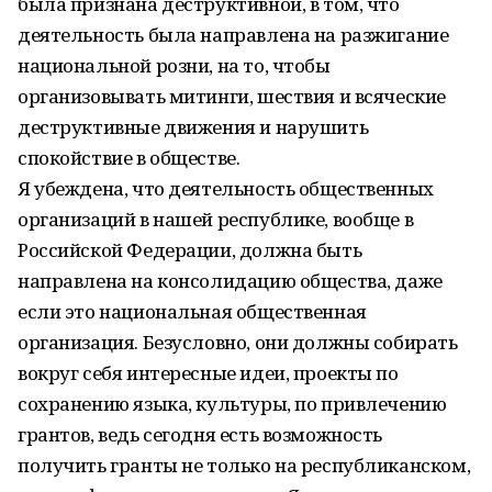
была признана деструктивной, в том, что
деятельность была направлена на разжигание
национальной розни, на то, чтобы
организовывать митинги, шествия и всяческие
деструктивные движения и нарушить
спокойствие в обществе.
Я убеждена, что деятельность общественных
организаций в нашей республике, вообще в
Российской Федерации, должна быть
направлена на консолидацию общества, даже
если это национальная общественная
организация. Безусловно, они должны собирать
вокруг себя интересные идеи, проекты по
сохранению языка, культуры, по привлечению
грантов, ведь сегодня есть возможность
получить гранты не только на республиканском,