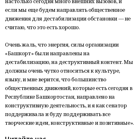
настолько сегодня много внешних вызовов, и
если мы еще будем направлять общественное
движения для дестабилизации обстановки — не
считаю, что это есть хорошо.
Очень жаль, что энергия, силы организации
«Башкорт» были направлены на
дестабилизацию, на деструктивный контент. Мы
должны очень чутко относиться к культуре,
языку, и мне верится, что большинство
общественных движений, которые есть сегодня в
Республике Башкортостан, направлено на
конструктивную деятельность, и я как сенатор
поддерживала и буду поддерживать все
творческие идеи, конструктивные и позитивные».
Читайте нас