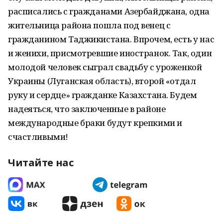
расписались с гражданами Азербайджана, одна
жительница района пошла под венец с
гражданином Таджикистана. Впрочем, есть у нас
и женихи, присмотревшие иностранок. Так, один
молодой человек сыграл свадьбу с уроженкой
Украины (Луганская область), второй «отдал
руку и сердце» гражданке Казахстана. Будем
надеяться, что заключенные в районе
международные браки будут крепкими и
счастливыми!
Читайте нас