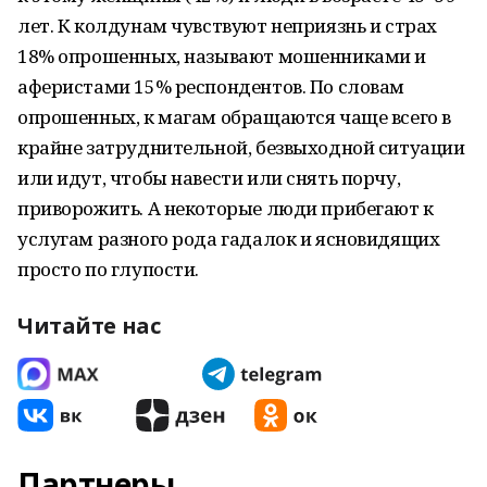
лет. К колдунам чувствуют неприязнь и страх
18% опрошенных, называют мошенниками и
аферистами 15% респондентов. По словам
опрошенных, к магам обращаются чаще всего в
крайне затруднительной, безвыходной ситуации
или идут, чтобы навести или снять порчу,
приворожить. А некоторые люди прибегают к
услугам разного рода гадалок и ясновидящих
просто по глупости.
Читайте нас
Партнеры