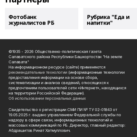
Фотобанк
Рубрика "Еда и
журналистов РБ
напитки"
©1935 - 2026 Общественно-политическая газета
Салаватского района Республики Башкортостан "На земле
Салавата"
На информационном ресурсе (сайте) применяются
рекомендательные технологии
(информационные технологии
предоставления информации на основе сбора,
систематизации и анализа сведений, относящихся к
предпочтениям пользователей сети «Интернет», находящихся
на территории Российской Федерации).
Об использовании персональных данных
Свидетельство о регистрации СМИ ПИ № ТУ 02-01843 от
19.05.2025 г. выдано управлением Федеральной службы по
надзору в сфере связи, информационных технологий и
массовых коммуникаций по РБ. Директор, главный редактор:
Абдрашитов Ринат Хатмуллович.