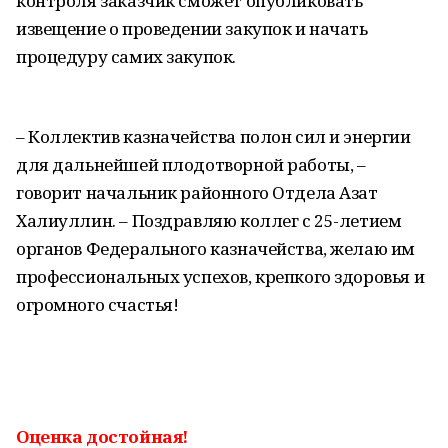
контроля заказчик сможет опубликовать
извещение о проведении закупок и начать
процедуру самих закупок.
– Коллектив казначейства полон сил и энергии
для дальнейшей плодотворной работы, –
говорит начальник районного Отдела Азат
Халиуллин. – Поздравляю коллег с 25-летием
органов Федерального казначейства, желаю им
профессиональных успехов, крепкого здоровья и
огромного счастья!
Оценка достойная!