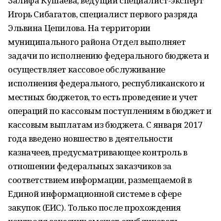
Залифа Кушаева, ведущий специалист-эксперт
Игорь Сибагатов, специалист первого разряда
Эльвина Цепилова. На территории
муниципального района Отдел выполняет
задачи по исполнению федерального бюджета и
осуществляет кассовое обслуживание
исполнения федерального, республиканского и
местных бюджетов, то есть проведение и учет
операций по кассовым поступлениям в бюджет и
кассовым выплатам из бюджета. С января 2017
года введено новшество в деятельности
казначеев, предусматривающее контроль в
отношении федеральных заказчиков за
соответствием информации, размещаемой в
Единой информационной системе в сфере
закупок (ЕИС). Только после прохождения