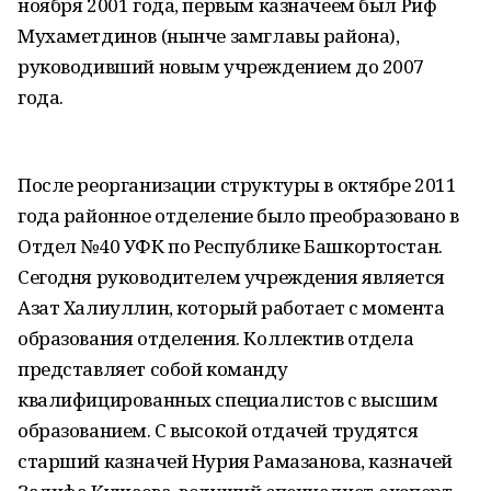
ноября 2001 года, первым казначеем был Риф
Мухаметдинов (нынче замглавы района),
руководивший новым учреждением до 2007
года.
После реорганизации структуры в октябре 2011
года районное отделение было преобразовано в
Отдел №40 УФК по Республике Башкортостан.
Сегодня руководителем учреждения является
Азат Халиуллин, который работает с момента
образования отделения. Коллектив отдела
представляет собой команду
квалифицированных специалистов с высшим
образованием. С высокой отдачей трудятся
старший казначей Нурия Рамазанова, казначей