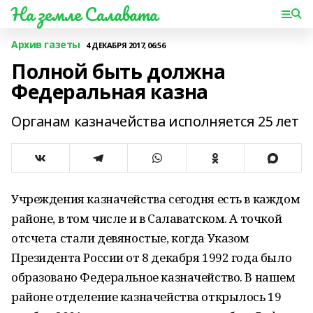
На земле Салавата
Архив газеты
4 ДЕКАБРЯ 2017, 06:56
Полной быть должна
Федеральная казна
Органам казначейства исполняется 25 лет
Учреждения казначейства сегодня есть в каждом
районе, в том числе и в Салаватском. А точкой
отсчета стали девяностые, когда Указом
Президента России от 8 декабря 1992 года было
образовано Федеральное казначейство. В нашем
районе отделение казначейства открылось 19