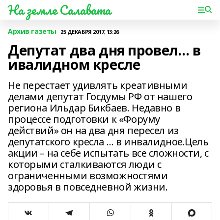
На земле Салавата
Архив газеты
25 ДЕКАБРЯ 2017, 13:26
Депутат два дня провел… в
ивалидном кресле
Не перестает удивлять креативными
делами депутат Госдумы РФ от нашего
региона Ильдар Бикбаев. Недавно в
процессе подготовки к «Форуму
действий» он на два дня пересел из
депутатского кресла … в инвалидное.Цель
акции – на себе испытать все сложности, с
которыми сталкиваются люди с
ограниченными возможностями
здоровья в повседневной жизни.