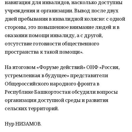
навигация для инвалидов, насколько доступны
учреждения и организации. Вывод после двух
дней пребывания в инвалидной коляске: с одной
стороны, это повышенное внимание людей и в
оказании помощи инвалиду, а с другой,
отсутствие готовности общественного
пространства к такой помощи».
На итоговом «Форуме действий» ОНФ «Россия,
устремленная в будущее» представители
Общероссийского народного фронта в
Республике Башкортостан обсудили вопросы
организации доступной среды и развития
сельских территорий.
Нур НИЗАМОВ.