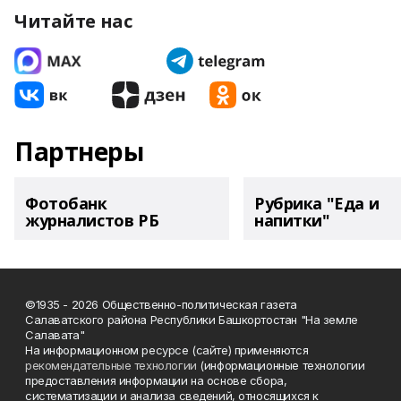
Читайте нас
Партнеры
Фотобанк
Рубрика "Еда и
журналистов РБ
напитки"
©1935 - 2026 Общественно-политическая газета
Салаватского района Республики Башкортостан "На земле
Салавата"
На информационном ресурсе (сайте) применяются
рекомендательные технологии
(информационные технологии
предоставления информации на основе сбора,
систематизации и анализа сведений, относящихся к