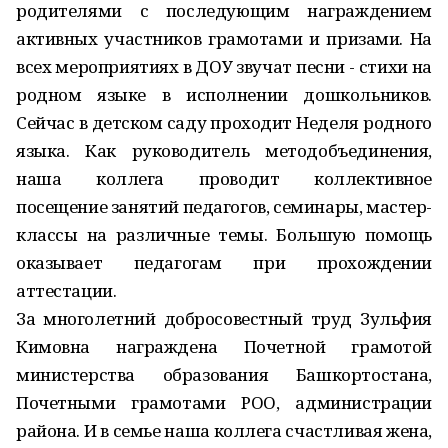
родителями с последующим награждением
активных участников грамотами и призами. На
всех мероприятиях в ДОУ звучат песни - стихи на
родном языке в исполнении дошкольников.
Сейчас в детском саду проходит Неделя родного
языка. Как руководитель методобъединения,
наша коллега проводит коллективное
посещение занятий педагогов, семинары, мастер-
классы на различные темы. Большую помощь
оказывает педагогам при прохождении
аттестации.
За многолетний добросовестный труд Зульфия
Кимовна награждена Почетной грамотой
министерства образования Башкортостана,
Почетными грамотами РОО, администрации
района. И в семье наша коллега счастливая жена,