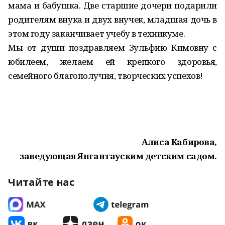
мама и бабушка. Две старшие дочери подарили
родителям внука и двух внучек, младшая дочь в
этом году заканчивает учебу в техникуме.
Мы от души поздравляем Зульфию Кимовну с
юбилеем, желаем ей крепкого здоровья,
семейного благополучия, творческих успехов!
Алиса Кабирова,
заведующая Янгантауским детским садом.
Читайте нас