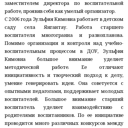
заместителем директора по воспитательной
работе, проявив себя как умелый организатор.
С 2006 года Зульфия Кимовна работает в детском
саду села Янгантау. Работа старшего
воспитателя многогранна и разнопланова.
Помимо организации и контроля над учебно-
воспитательным процессом в ДОУ, Зульфия
Кимовна большое внимание уделяет
методической работе. Ее отличают
инициативность и творческий подход к делу,
умение генерировать идеи. Она советуется с
опытными педагогами, поддерживает молодых
воспитателей. Большое внимание старший
воспитатель уделяет взаимодействию с
родителями воспитанников. По ее инициативе
проводится много различных конкурсов между