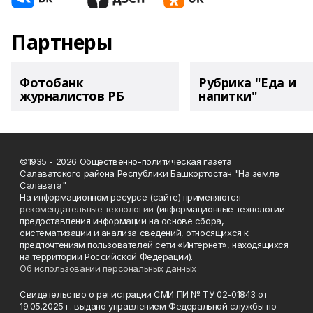
Партнеры
Фотобанк
Рубрика "Еда и
журналистов РБ
напитки"
©1935 - 2026 Общественно-политическая газета
Салаватского района Республики Башкортостан "На земле
Салавата"
На информационном ресурсе (сайте) применяются
рекомендательные технологии
(информационные технологии
предоставления информации на основе сбора,
систематизации и анализа сведений, относящихся к
предпочтениям пользователей сети «Интернет», находящихся
на территории Российской Федерации).
Об использовании персональных данных
Свидетельство о регистрации СМИ ПИ № ТУ 02-01843 от
19.05.2025 г. выдано управлением Федеральной службы по