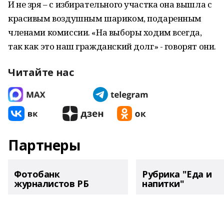
И не зря – с избирательного участка она вышла с
красивым воздушным шариком, подаренным
членами комиссии. «На выборы ходим всегда,
так как это наш гражданский долг» - говорят они.
Читайте нас
Партнеры
Фотобанк
Рубрика "Еда и
журналистов РБ
напитки"