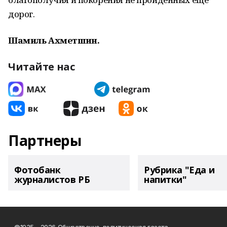
дорог.
Шамиль Ахметшин.
Читайте нас
Партнеры
Фотобанк
Рубрика "Еда и
журналистов РБ
напитки"