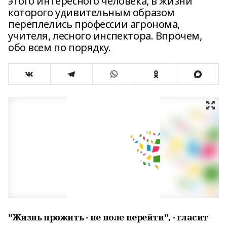
этого интересного человека, в жизни
которого удивительным образом
переплелись профессии агронома,
учителя, лесного инспектора. Впрочем,
обо всем по порядку.
"Жизнь прожить - не поле перейти", - гласит