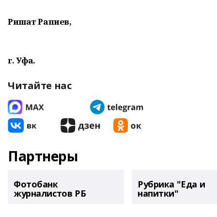
Ришат Рапиев,
г. Уфа.
Читайте нас
Партнеры
Фотобанк
Рубрика "Еда и
журналистов РБ
напитки"