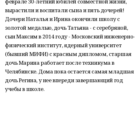
феврале 30-летний юбилей совместной жизни,
вырастили и воспитали сына и пять дочерей!
Дочери Наталья и Ирина окончили школу с
золотой медалью, дочь Татьяна - с серебряной,
сын Максим в 2014 году - Московский инженерно-
физический институт, ядерный университет
(бывший МИФИ) с красным дипломом, старшая
дочь Марина работает после техникума в
Челябинске. Дома пока остается самая младшая
дочь Регина, у нее впереди завершающий год
учебы в школе.