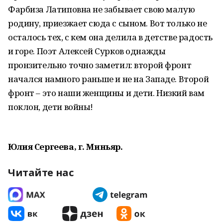
Фарбиза Латиповна не забывает свою малую
родину, приезжает сюда с сыном. Вот только не
осталось тех, с кем она делила в детстве радость
и горе. Поэт Алексей Сурков однажды
пронзительно точно заметил: второй фронт
начался намного раньше и не на Западе. Второй
фронт – это наши женщины и дети. Низкий вам
поклон, дети войны!
Юлия Сергеева, г. Миньяр.
Читайте нас