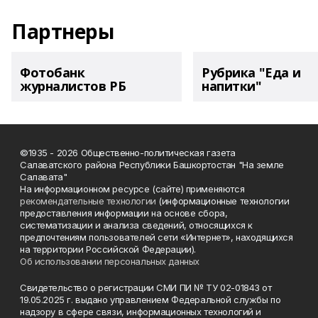
Партнеры
Фотобанк
Рубрика "Еда и
журналистов РБ
напитки"
©1935 - 2026 Общественно-политическая газета
Салаватского района Республики Башкортостан "На земле
Салавата"
На информационном ресурсе (сайте) применяются
рекомендательные технологии
(информационные технологии
предоставления информации на основе сбора,
систематизации и анализа сведений, относящихся к
предпочтениям пользователей сети «Интернет», находящихся
на территории Российской Федерации).
Об использовании персональных данных
Свидетельство о регистрации СМИ ПИ № ТУ 02-01843 от
19.05.2025 г. выдано управлением Федеральной службы по
надзору в сфере связи, информационных технологий и