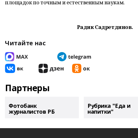
площадок по точным и естественным наукам.
Радик Садретдинов.
Читайте нас
Партнеры
Фотобанк
Рубрика "Еда и
журналистов РБ
напитки"