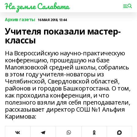
На земле Салавата
Архив газеты
16 МАЯ 2018, 13:44
Учителя показали мастер-
классы
На Всероссийскую научно-практическую
конференцию, прошедшую на базе
Малоязовской средней школы, собрались
в этом году учителя-новаторы из
Челябинской, Свердловской областей,
районов и городов Башкортостана. О том,
как проходила конференция, и что
полезного взяли для себя преподаватели,
рассказывает директор СОШ №1 Альфия
Каримова: