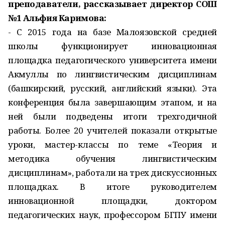
преподаватели, рассказывает директор СОШ
№1 Альфия Каримова:
- С 2015 года на базе Малоязовской средней
школы функционирует инновационная
площадка педагогического университета имени
Акмуллы по лингвистическим дисциплинам
(башкирский, русский, английский языки). Эта
конференция была завершающим этапом, и на
ней были подведены итоги трехгодичной
работы. Более 20 учителей показали открытые
уроки, мастер-классы по теме «Теория и
методика обучения лингвистическим
дисциплинам», работали на трех дискуссионных
площадках. В итоге руководителем
инновационной площадки, доктором
педагогических наук, профессором БГПУ имени