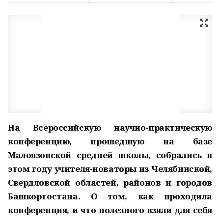
На Всероссийскую научно-практическую
конференцию, прошедшую на базе
Малоязовской средней школы, собрались в
этом году учителя-новаторы из Челябинской,
Свердловской областей, районов и городов
Башкортостана. О том, как проходила
конференция, и что полезного взяли для себя