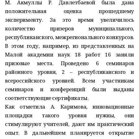
М. Акмуллы Р. Давлетбаевой была дана
положительная оценка прошедшему
эксперименту. За это время увеличилось
количество призеров муниципального,
республиканского, межрегионального конкурсов.
В этом году, например, из представленных на
Малой академии наук 18 работ 16 заняли
призовые места. Проведено 6 семинаров
районного уровня, 2 – республиканского и
всероссийского уровней. Всем участникам
семинаров и конференций были выданы
соответствующие сертификаты.
Как отметила А. Каримова, инновационные
площадки такого уровня нужны, они
стимулируют учителей, дают им практический
опыт. В дальнейшем планируется открытие