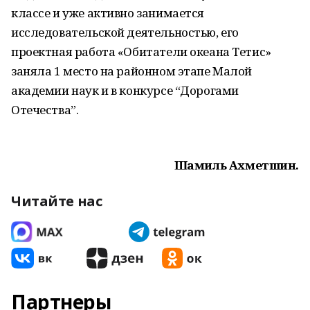
классе и уже активно занимается
исследовательской деятельностью, его
проектная работа «Обитатели океана Тетис»
заняла 1 место на районном этапе Малой
академии наук и в конкурсе “Дорогами
Отечества”.
Шамиль Ахметшин.
Читайте нас
Партнеры