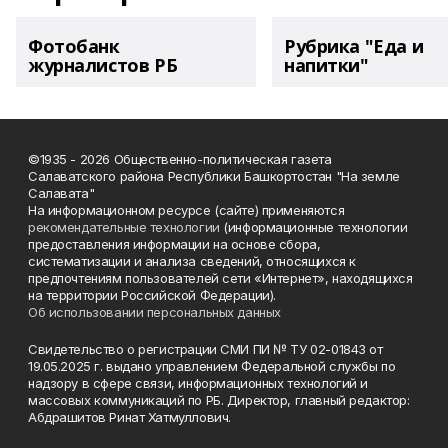
Фотобанк
Рубрика "Еда и
журналистов РБ
напитки"
©1935 - 2026 Общественно-политическая газета
Салаватского района Республики Башкортостан "На земле
Салавата"
На информационном ресурсе (сайте) применяются
рекомендательные технологии
(информационные технологии
предоставления информации на основе сбора,
систематизации и анализа сведений, относящихся к
предпочтениям пользователей сети «Интернет», находящихся
на территории Российской Федерации).
Об использовании персональных данных
Свидетельство о регистрации СМИ ПИ № ТУ 02-01843 от
19.05.2025 г. выдано управлением Федеральной службы по
надзору в сфере связи, информационных технологий и
массовых коммуникаций по РБ. Директор, главный редактор:
Абдрашитов Ринат Хатмуллович.