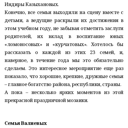
Индиры Казыхановых.
Конечно, все семьи выходили на сцену вместе с
детьми, а ведущие раскрыли их достижения в
этом учебном году, не забывая отметить заслуги
родителей, их вклад в воспитание юных
«ломоносовых» и «курчатовых». Хотелось бы
рассказать о каждой из этих 23 семей, и,
наверное, в течение года мы это обязательно
сделаем. Это интересное мероприятие еще раз
показало, что хорошие, крепкие, дружные семьи
– главное богатство района, республики, страны.
А пока – несколько ярких моментов из этой
прекрасной праздничной мозаики.
Семья Валиевых