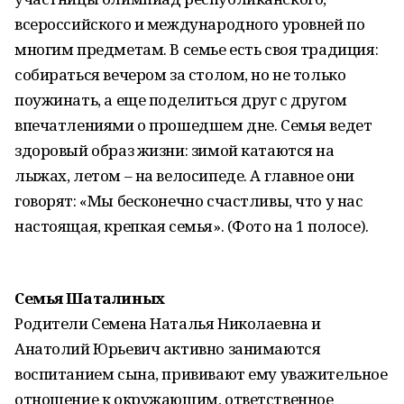
всероссийского и международного уровней по
многим предметам. В семье есть своя традиция:
собираться вечером за столом, но не только
поужинать, а еще поделиться друг с другом
впечатлениями о прошедшем дне. Семья ведет
здоровый образ жизни: зимой катаются на
лыжах, летом – на велосипеде. А главное они
говорят: «Мы бесконечно счастливы, что у нас
настоящая, крепкая семья». (Фото на 1 полосе).
Семья Шаталиных
Родители Семена Наталья Николаевна и
Анатолий Юрьевич активно занимаются
воспитанием сына, прививают ему уважительное
отношение к окружающим, ответственное