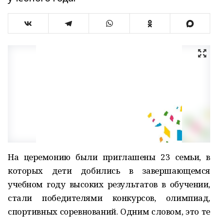
На церемонию были приглашены 23 семьи, в
которых дети добились в завершающемся
учебном году высоких результатов в обучении,
стали победителями конкурсов, олимпиад,
спортивных соревнований. Одним словом, это те