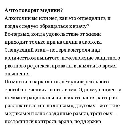
А что говорят медики?
Алкоголик вы или нет, как это определить, и
когда следует обращаться к врачу?
Во-первых, когда удовольствие от жизни
приходит только при наличии алкоголя.
Следующий этап – потеря контроля над
количеством выпитого, исчезновение защитного
рвотного рефлекса, провалы в памяти во время
опьянения.
По мнению наркологов, нет универсального
способа лечения алкоголизма. Одному пациенту
поможет рациональная психотерапия, которая
разложит все «по полочкам», другому – жесткие
медикаментозно созданные рамки, третьему –
постоянный контроль врача, поддержка