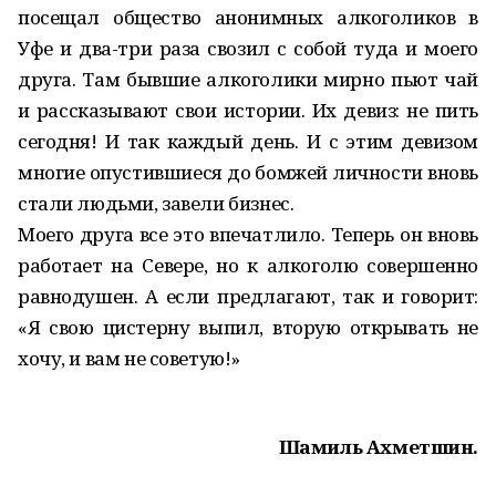
посещал общество анонимных алкоголиков в
Уфе и два-три раза свозил с собой туда и моего
друга. Там бывшие алкоголики мирно пьют чай
и рассказывают свои истории. Их девиз: не пить
сегодня! И так каждый день. И с этим девизом
многие опустившиеся до бомжей личности вновь
стали людьми, завели бизнес.
Моего друга все это впечатлило. Теперь он вновь
работает на Севере, но к алкоголю совершенно
равнодушен. А если предлагают, так и говорит:
«Я свою цистерну выпил, вторую открывать не
хочу, и вам не советую!»
Шамиль Ахметшин.