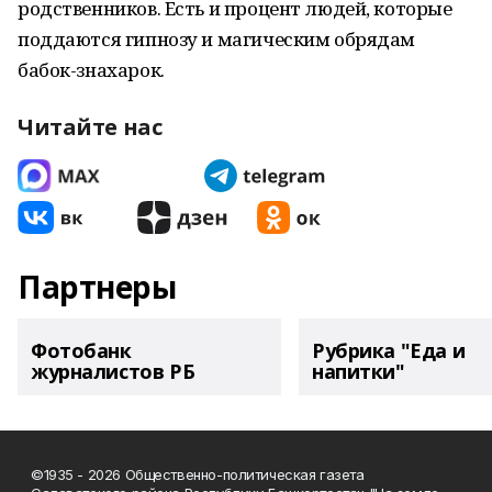
родственников. Есть и процент людей, которые
поддаются гипнозу и магическим обрядам
бабок-знахарок.
Читайте нас
Партнеры
Фотобанк
Рубрика "Еда и
журналистов РБ
напитки"
©1935 - 2026 Общественно-политическая газета