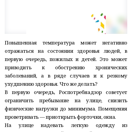
Повышенная температура может негативно
отражаться на состоянии здоровья людей, в
первую очередь, пожилых и детей. Это может
приводить к обострению хронических
заболеваний, а в ряде случаев и к резкому
ухудшению здоровья. Что же делать?
В первую очередь, Роспотребнадзор советует
ограничить пребывание на улице, снизить
физические нагрузки до минимума. Помещения
проветривать — приоткрыть форточки, окна.
На улице надевать легкую одежду из