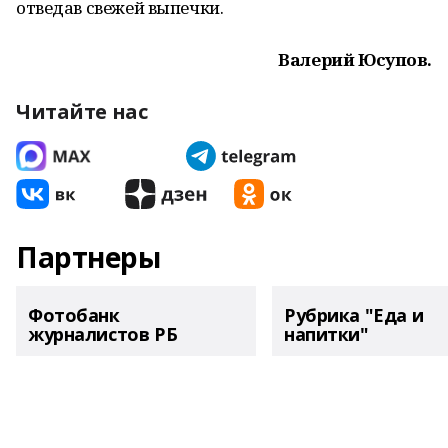
отведав свежей выпечки.
Валерий Юсупов.
Читайте нас
Партнеры
Фотобанк
Рубрика "Еда и
журналистов РБ
напитки"