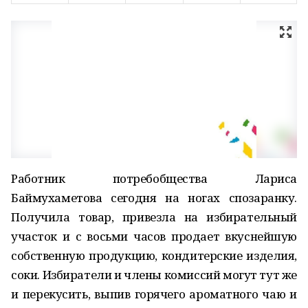
Работник потребобщества Лариса
Баймухаметова сегодня на ногах спозаранку.
Получила товар, привезла на избирательный
участок и с восьми часов продает вкуснейшую
собственную продукцию, кондитерские изделия,
соки. Избиратели и члены комиссий могут тут же
и перекусить, выпив горячего ароматного чаю и