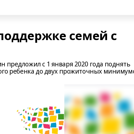
поддержке семей с
н предложил с 1 января 2020 года поднять
рого ребенка до двух прожиточных минимум