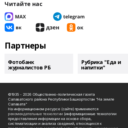
Читайте нас
Партнеры
Фотобанк
Рубрика "Еда и
журналистов РБ
напитки"
©1935 - 2026 Общественно-политическая газета
Салаватского района Республики Башкортостан "На земле
Салавата"
На информационном ресурсе (сайте) применяются
рекомендательные технологии
(информационные технологии
предоставления информации на основе сбора,
систематизации и анализа сведений, относящихся к