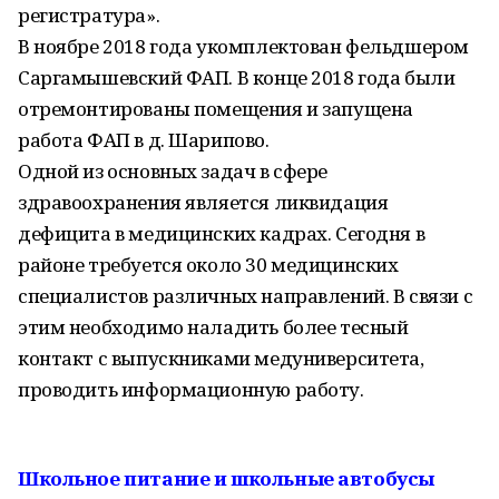
регистратура».
В ноябре 2018 года укомплектован фельдшером
Саргамышевский ФАП. В конце 2018 года были
отремонтированы помещения и запущена
работа ФАП в д. Шарипово.
Одной из основных задач в сфере
здравоохранения является ликвидация
дефицита в медицинских кадрах. Сегодня в
районе требуется около 30 медицинских
специалистов различных направлений. В связи с
этим необходимо наладить более тесный
контакт с выпускниками медуниверситета,
проводить информационную работу.
Школьное питание и школьные автобусы