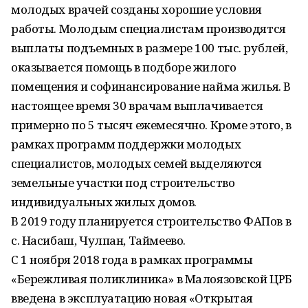
молодых врачей созданы хорошие условия
работы. Молодым специалистам производятся
выплаты подъемных в размере 100 тыс. рублей,
оказывается помощь в подборе жилого
помещения и софинансирование найма жилья. В
настоящее время 30 врачам выплачивается
примерно по 5 тысяч ежемесячно. Кроме этого, в
рамках программ поддержки молодых
специалистов, молодых семей выделяются
земельные участки под строительство
индивидуальных жилых домов.
В 2019 году планируется строительство ФАПов в
с. Насибаш, Чулпан, Таймеево.
С 1 ноября 2018 года в рамках программы
«Бережливая поликлиника» в Малоязовской ЦРБ
введена в эксплуатацию новая «Открытая