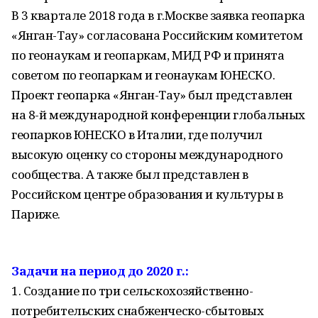
В 3 квартале 2018 года в г.Москве заявка геопарка
«Янган-Тау» согласована Российским комитетом
по геонаукам и геопаркам, МИД РФ и принята
советом по геопаркам и геонаукам ЮНЕСКО.
Проект геопарка «Янган-Тау» был представлен
на 8-й международной конференции глобальных
геопарков ЮНЕСКО в Италии, где получил
высокую оценку со стороны международного
сообщества. А также был представлен в
Российском центре образования и культуры в
Париже.
Задачи на период до 2020 г.:
1. Создание по три сельскохозяйственно-
потребительских снабженческо-сбытовых