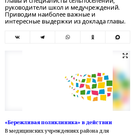
главы и специалисты сельпоселений,
руководители школ и медучреждений.
Приводим наиболее важные и
интересные выдержки из доклада главы.
«Бережливая поликлиника» в действии
В медицинских учреждениях района для