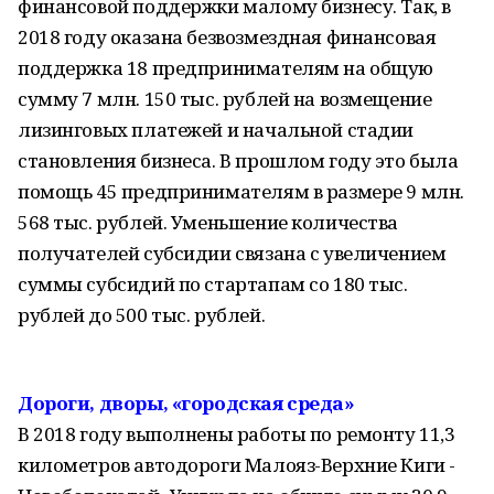
финансовой поддержки малому бизнесу. Так, в
2018 году оказана безвозмездная финансовая
поддержка 18 предпринимателям на общую
сумму 7 млн. 150 тыс. рублей на возмещение
лизинговых платежей и начальной стадии
становления бизнеса. В прошлом году это была
помощь 45 предпринимателям в размере 9 млн.
568 тыс. рублей. Уменьшение количества
получателей субсидии связана с увеличением
суммы субсидий по стартапам со 180 тыс.
рублей до 500 тыс. рублей.
Дороги, дворы, «городская среда»
В 2018 году выполнены работы по ремонту 11,3
километров автодороги Малояз-Верхние Киги -