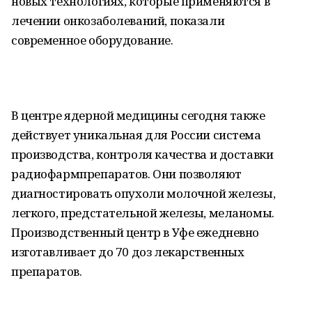
новых технологиях, которые применяются в
лечении онкозаболеваний, показали
современное оборудование.
В центре ядерной медицины сегодня также
действует уникальная для России система
производства, контроля качества и доставки
радиофармпрепаратов. Они позволяют
диагностировать опухоли молочной железы,
легкого, предстательной железы, меланомы.
Производственный центр в Уфе ежедневно
изготавливает до 70 доз лекарственных
препаратов.