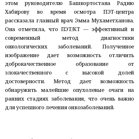
этом руководителю Башкортостана Радию
Хабирову во время осмотра ПЭТ-центра
рассказала главный врач Эмма Мухаметханова.
Она отметила, что ПЭТ/КТ — эффективный и
современный метод диагностики
онкологических заболеваний. Полученное
изображение дает возможность отличить
доброкачественное образование от
злокачественного с высокой долей
достоверности. Метод дает возможность
обнаружить малейшие опухолевые очаги на
ранних стадиях заболевания, что очень важно
для успешного лечения онкозаболеваний.