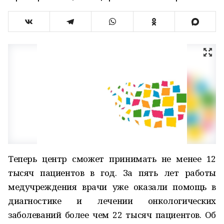
Теперь центр сможет принимать не менее 12
тысяч пациентов в год. За пять лет работы
медучреждения врачи уже оказали помощь в
диагностике и лечении онкологических
заболеваний более чем 22 тысяч пациентов. Об