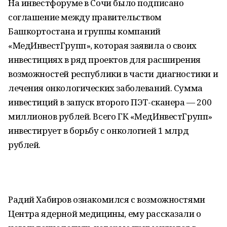
На инвестфоруме в Сочи было подписано
соглашение между правительством
Башкортостана и группы компаний
«МедИнвестГрупп», которая заявила о своих
инвестициях в ряд проектов для расширения
возможностей республики в части диагностики и
лечения онкологических заболеваний. Сумма
инвестиций в запуск второго ПЭТ-сканера — 200
миллионов рублей. Всего ГК «МедИнвестГрупп»
инвестирует в борьбу с онкологией 1 млрд
рублей.
Радий Хабиров ознакомился с возможностями
Центра ядерной медицины, ему рассказали о