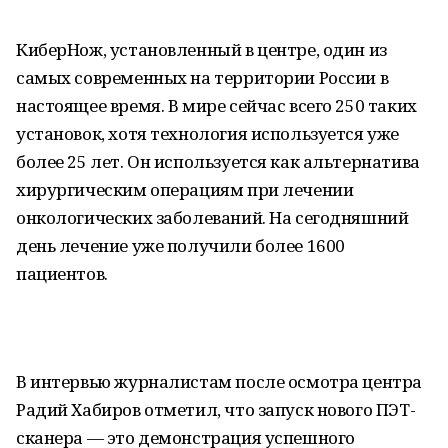
КиберНож, установленный в центре, один из
самых современных на территории России в
настоящее время. В мире сейчас всего 250 таких
установок, хотя технология используется уже
более 25 лет. Он используется как альтернатива
хирургическим операциям при лечении
онкологических заболеваний. На сегодняшний
день лечение уже получили более 1600
пациентов.
В интервью журналистам после осмотра центра
Радий Хабиров отметил, что запуск нового ПЭТ-
сканера — это демонстрация успешного