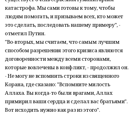
катастрофа. Мы сами готовы к тому, чтобы
людям помогать, и призываем всех, кто может
это сделать, последовать нашему примеру", -
отметил Путин.
"Во-вторых, мы считаем, что самым лучшим
способом разрешения этого кризиса являются
договоренности между всеми сторонами,
которые вовлечены в конфликт, - продолжил он.
- Не могу не вспомнить строки из священного
Корана, где сказано: "Вспомните милость
Аллаха. Вы когда-то были врагами, Аллах
примирил ваши сердца и сделал вас братьями".
Вот исходить нужно как раз из этого".