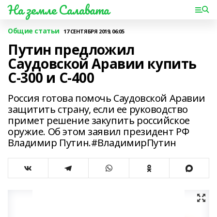
На земле Салавата
Общие статьи
17 СЕНТЯБРЯ 2019, 06:05
Путин предложил
Саудовской Аравии купить
С-300 и С-400
Россия готова помочь Саудовской Аравии
защитить страну, если ее руководство
примет решение закупить российское
оружие. Об этом заявил президент РФ
Владимир Путин.#ВладимирПутин