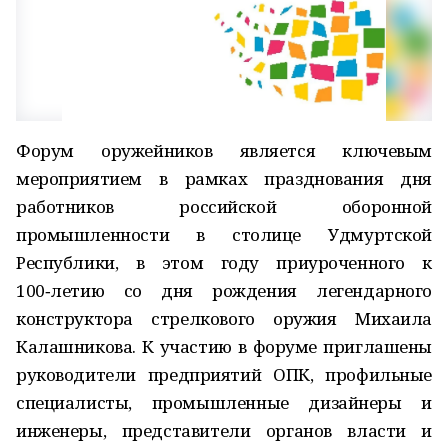
Форум оружейников является ключевым
мероприятием в рамках празднования дня
работников российской оборонной
промышленности в столице Удмуртской
Республики, в этом году приуроченного к
100‑летию со дня рождения легендарного
конструктора стрелкового оружия Михаила
Калашникова. К участию в форуме приглашены
руководители предприятий ОПК, профильные
специалисты, промышленные дизайнеры и
инженеры, представители органов власти и