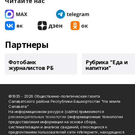
Читайте нас
Партнеры
Фотобанк
Рубрика "Еда и
журналистов РБ
напитки"
©1935 - 2026 Общественно-политическая газета
Салаватского района Республики Башкортостан "На земле
Салавата"
На информационном ресурсе (сайте) применяются
рекомендательные технологии
(информационные технологии
предоставления информации на основе сбора,
систематизации и анализа сведений, относящихся к
предпочтениям пользователей сети «Интернет», находящихся