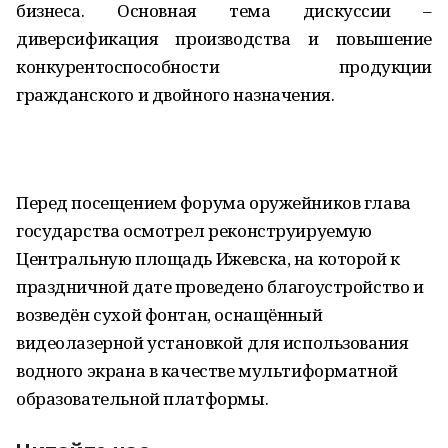
бизнеса. Основная тема дискуссии –
диверсификация производства и повышение
конкурентоспособности продукции
гражданского и двойного назначения.
Перед посещением форума оружейников глава
государства осмотрел реконструируемую
Центральную площадь Ижевска, на которой к
праздничной дате проведено благоустройство и
возведён сухой фонтан, оснащённый
видеолазерной установкой для использования
водного экрана в качестве мультиформатной
образовательной платформы.