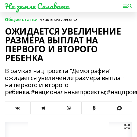
На земле Салавата
Общие статьи
17 ОКТЯБРЯ 2019, 01:22
ОЖИДАЕТСЯ УВЕЛИЧЕНИЕ
РАЗМЕРА ВЫПЛАТ НА
ПЕРВОГО И ВТОРОГО
РЕБЕНКА
В рамках нацпроекта "Демография"
ожидается увеличение размера выплат
на первого и второго
ребенка.#национальныепроекты;#нацпрое