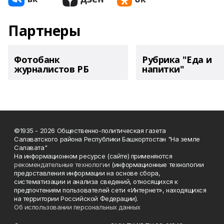
Партнеры
Фотобанк
Рубрика "Еда и
журналистов РБ
напитки"
©1935 - 2026 Общественно-политическая газета
Салаватского района Республики Башкортостан "На земле
Салавата"
На информационном ресурсе (сайте) применяются
рекомендательные технологии
(информационные технологии
предоставления информации на основе сбора,
систематизации и анализа сведений, относящихся к
предпочтениям пользователей сети «Интернет», находящихся
на территории Российской Федерации).
Об использовании персональных данных