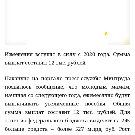
Изменения вступят в силу с 2020 года. Сумма
выплат составит 12 тыс. рублей.
Накануне на портале пресс-службы Минтруда
появилось сообщение, что молодым мамам,
начиная со следующего года, ежемесячно будут
выплачивать увеличенные пособия. Общая
сумма выплат составит 12 тыс. рублей. Для
этого из федерального бюджета выделят на 245
больше средств – более 527 млрд руб. Рост