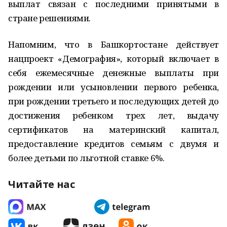
выплат связан с последними принятыми в
стране решениями.
Напомним, что в Башкортостане действует
нацпроект «Демография», который включает в
себя ежемесячные денежные выплаты при
рождении или усыновлении первого ребенка,
при рождении третьего и последующих детей до
достижения ребенком трех лет, выдачу
сертификатов на материнский капитал,
предоставление кредитов семьям с двумя и
более детьми по льготной ставке 6%.
Читайте нас