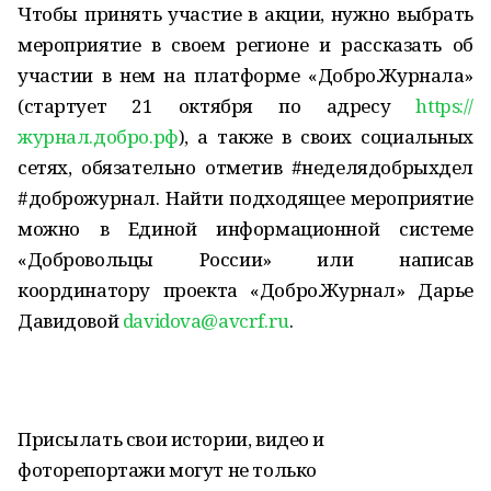
Чтобы принять участие в акции, нужно выбрать
мероприятие в своем регионе и рассказать об
участии в нем на платформе «Добро.Журнала»
(стартует 21 октября по адресу
https://
журнал.добро.рф
), а также в своих социальных
сетях, обязательно отметив #неделядобрыхдел
#доброжурнал. Найти подходящее мероприятие
можно в Единой информационной системе
«Добровольцы России» или написав
координатору проекта «Добро.Журнал» Дарье
Давидовой
davidova@avcrf.ru
.
Присылать свои истории, видео и
фоторепортажи могут не только