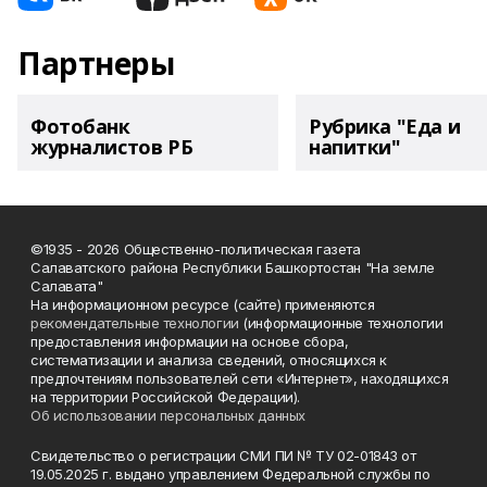
Партнеры
Фотобанк
Рубрика "Еда и
журналистов РБ
напитки"
©1935 - 2026 Общественно-политическая газета
Салаватского района Республики Башкортостан "На земле
Салавата"
На информационном ресурсе (сайте) применяются
рекомендательные технологии
(информационные технологии
предоставления информации на основе сбора,
систематизации и анализа сведений, относящихся к
предпочтениям пользователей сети «Интернет», находящихся
на территории Российской Федерации).
Об использовании персональных данных
Свидетельство о регистрации СМИ ПИ № ТУ 02-01843 от
19.05.2025 г. выдано управлением Федеральной службы по