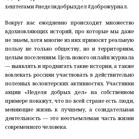
хештегами #неделядобрыхдел #доброжурнал.
Вокруг нас ежедневно происходит множество
вдохновляющих историй, про которые мы даже
не знаем, хотя многие из них приносят реальную
пользу не только обществу, но и территориям,
целым поселениям. Цель нового онлайн журнала
— выявлять и продвигать такие истории, а также
вовлекать россиян участвовать в действительно
полезных волонтерских активностях. Участники
акции «Неделя добрых дел» на собственном
примере покажут, что по всей стране есть люди,
меняющие жизнь к лучшему, а созидательная
деятельность — это неотъемлемая часть жизни
современного человека.