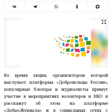
Во время акции, организатором которой
выступает платформа «Добровольцы России»,
популярные блогеры и журналисты примут
участие в мероприятиях волонтеров и НКО и
расскажут об этом на платформе
«Добро.Журнала» и в социальных сетях с