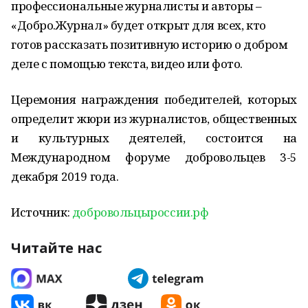
профессиональные журналисты и авторы –
«Добро.Журнал» будет открыт для всех, кто
готов рассказать позитивную историю о добром
деле с помощью текста, видео или фото.
Церемония награждения победителей, которых
определит жюри из журналистов, общественных
и культурных деятелей, состоится на
Международном форуме добровольцев 3-5
декабря 2019 года.
Источник:
добровольцыроссии.рф
Читайте нас