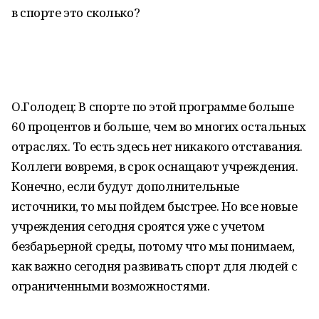
в спорте это сколько?
О.Голодец: В спорте по этой программе больше
60 процентов и больше, чем во многих остальных
отраслях. То есть здесь нет никакого отставания.
Коллеги вовремя, в срок оснащают учреждения.
Конечно, если будут дополнительные
источники, то мы пойдем быстрее. Но все новые
учреждения сегодня сроятся уже с учетом
безбарьерной среды, потому что мы понимаем,
как важно сегодня развивать спорт для людей с
ограниченными возможностями.