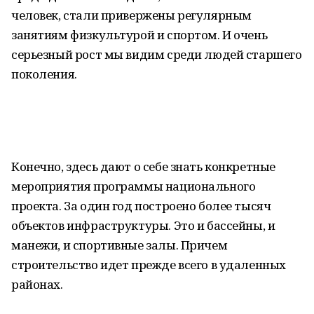
человек, стали привержены регулярным
занятиям физкультурой и спортом. И очень
серьезный рост мы видим среди людей старшего
поколения.
Конечно, здесь дают о себе знать конкретные
мероприятия программы национального
проекта. За один год построено более тысяч
объектов инфраструктуры. Это и бассейны, и
манежи, и спортивные залы. Причем
строительство идет прежде всего в удаленных
районах.