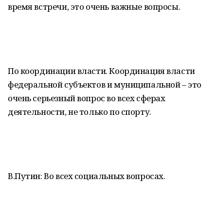
время встречи, это очень важные вопросы.
По координации власти. Координация власти
федеральной субъектов и муниципальной – это
очень серьезный вопрос во всех сферах
деятельности, не только по спорту.
В.Путин: Во всех социальных вопросах.