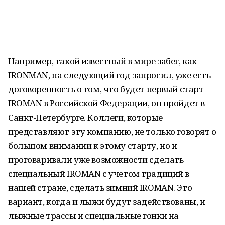
Например, такой известный в мире забег, как
IRONMAN, на следующий год запросил, уже есть
договоренность о том, что будет первый старт
IROMAN в Российской Федерации, он пройдет в
Санкт-Петербурге. Коллеги, которые
представляют эту компанию, не только говорят о
большом внимании к этому старту, но и
проговаривали уже возможности сделать
специальный IROMAN с учетом традиций в
нашей стране, сделать зимний IROMAN. Это
вариант, когда и лыжи будут задействованы, и
лыжные трассы и специальные гонки на