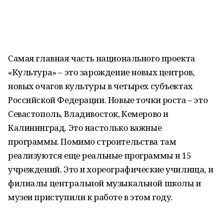
Самая главная часть национального проекта
«Культура» – это зарождение новых центров,
новых очагов культуры в четырех субъектах
Российской Федерации. Новые точки роста – это
Севастополь, Владивосток, Кемерово и
Калининград. Это настолько важные
программы. Помимо строительства там
реализуются еще реальные программы и 15
учреждений. Это и хореографические училища, и
филиалы центральной музыкальной школы и
музеи приступили к работе в этом году.