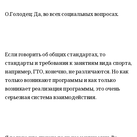
О.Голодец: Да, во всех социальных вопросах.
Если говорить об общих стандартах, то
стандарты и требования к занятиям вида спорта,
например, ГТО, конечно, не различаются. Но как
только возникают программы и как только
возникает реализация программы, это очень
серьезная система взаимодействия.