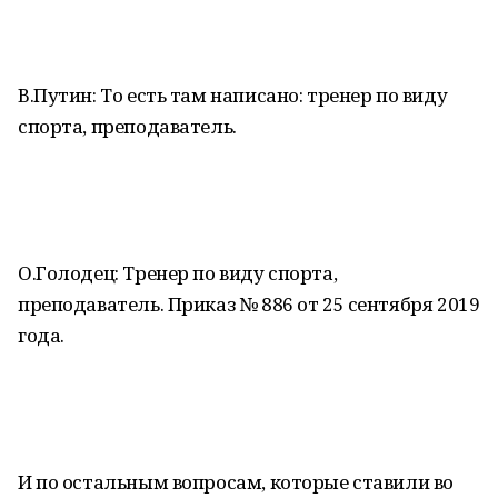
В.Путин: То есть там написано: тренер по виду
спорта, преподаватель.
О.Голодец: Тренер по виду спорта,
преподаватель. Приказ № 886 от 25 сентября 2019
года.
И по остальным вопросам, которые ставили во