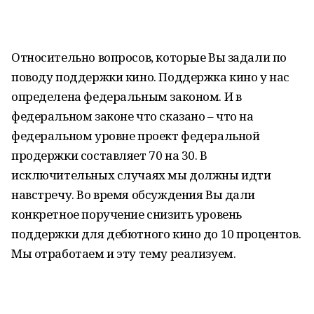
Относительно вопросов, которые Вы задали по
поводу поддержки кино. Поддержка кино у нас
определена федеральным законом. И в
федеральном законе что сказано – что на
федеральном уровне проект федеральной
продержки составляет 70 на 30. В
исключительных случаях мы должны идти
навстречу. Во время обсуждения Вы дали
конкретное поручение снизить уровень
поддержки для дебютного кино до 10 процентов.
Мы отработаем и эту тему реализуем.