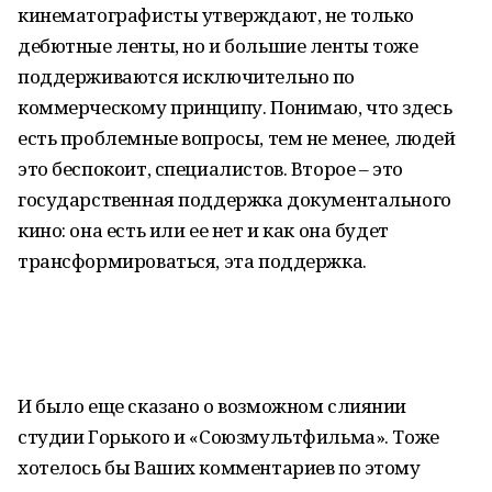
кинематографисты утверждают, не только
дебютные ленты, но и большие ленты тоже
поддерживаются исключительно по
коммерческому принципу. Понимаю, что здесь
есть проблемные вопросы, тем не менее, людей
это беспокоит, специалистов. Второе – это
государственная поддержка документального
кино: она есть или ее нет и как она будет
трансформироваться, эта поддержка.
И было еще сказано о возможном слиянии
студии Горького и «Союзмультфильма». Тоже
хотелось бы Ваших комментариев по этому