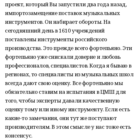
проект, который Вы запустили два года назад,
импортозамещение поставок музыкальных
инструментов. Он набирает обороты. На
сегодняшний день в 1610 учреждений
поставлены инструменты российского
производства. Это прежде всего фортепьяно. Эти
фортепьяно уже снискали доверие и любовь
профессионалов, специалистов. Когда я бываю в
регионах, то специалисты из музыкальных школ
всегда дают свою оценку. Все фортепьяно мы
обязательно ставим на испытания в ЦМШ для
того, чтобы эксперты давали качественную
оценку тому или иному инструменту. Если есть
какие-то замечания, они тут же поступают
производителям. В этом смысле у нас тоже есть
консенсус.