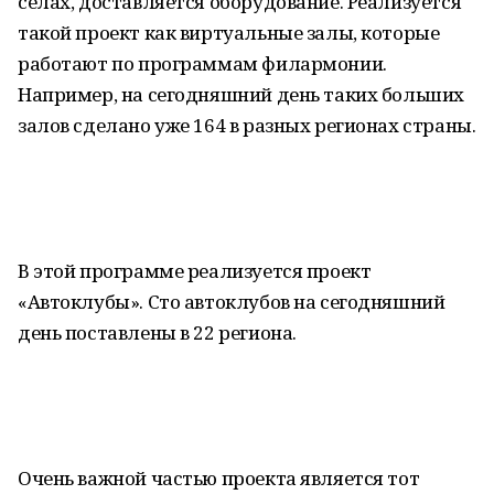
селах, доставляется оборудование. Реализуется
такой проект как виртуальные залы, которые
работают по программам филармонии.
Например, на сегодняшний день таких больших
залов сделано уже 164 в разных регионах страны.
В этой программе реализуется проект
«Автоклубы». Сто автоклубов на сегодняшний
день поставлены в 22 региона.
Очень важной частью проекта является тот