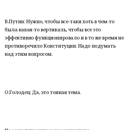
В.Путин: Нужно, чтобы все-таки хоть в чем-то
была какая-то вертикаль, чтобы все это
эффективно функционировало и в то же время не
противоречило Конституции. Надо подумать
над этим вопросом.
О.Голодец: Да, это тонкая тема.