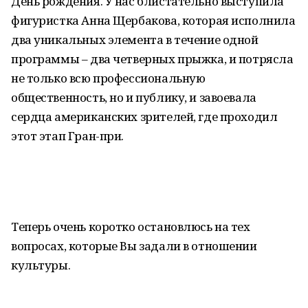
День рождения. У нас блистательно выступила
фигуристка Анна Щербакова, которая исполнила
два уникальных элемента в течение одной
программы – два четверных прыжка, и потрясла
не только всю профессиональную
общественность, но и публику, и завоевала
сердца американских зрителей, где проходил
этот этап Гран-при.
Теперь очень коротко остановлюсь на тех
вопросах, которые Вы задали в отношении
культуры.