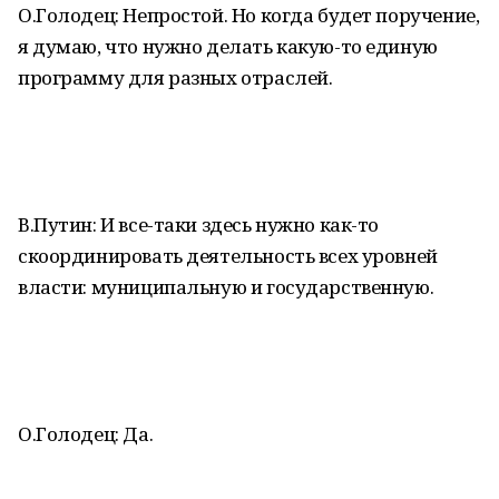
О.Голодец: Непростой. Но когда будет поручение,
я думаю, что нужно делать какую-то единую
программу для разных отраслей.
В.Путин: И все-таки здесь нужно как-то
скоординировать деятельность всех уровней
власти: муниципальную и государственную.
О.Голодец: Да.