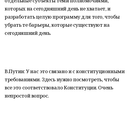
отдельные субъекты теми полномочиями,
которых на сегодняшний день не хватает, и
разработать целую программу для того, чтобы
убрать те барьеры, которые существуют на
сегодняшний день.
В.Путин: У нас это связано и с конституционными
требованиями. Здесь нужно посмотреть, чтобы
все это соответствовало Конституции. Очень
непростой вопрос.