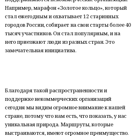
Например, марафон «Золотое кольцо», который
стал ежегодным и охватывает 12 старинных
городов России, собирает на свои старты более 40
тысяч участников. Он стал популярным, и на
него приезжают люди из разных стран. Это
замечательная инициатива.
Благодаря такой распространенности и
поддержке некоммерческих организаций
сегодня мы видим огромное внимание к нашей
стране, потому что нам есть, что показать, у нас
уникальная природа. Маршруты, которые
выстраиваются, имеют огромное преимущество.