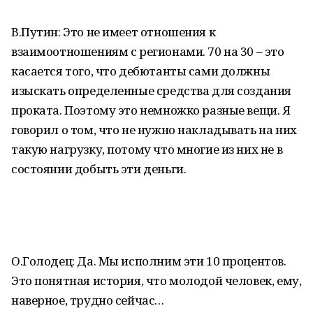
В.Путин: Это не имеет отношения к
взаимоотношениям с регионами. 70 на 30 – это
касается того, что дебютанты сами должны
изыскать определенные средства для создания
проката. Поэтому это немножко разные вещи. Я
говорил о том, что не нужно накладывать на них
такую нагрузку, потому что многие из них не в
состоянии добыть эти деньги.
О.Голодец: Да. Мы исполним эти 10 процентов.
Это понятная история, что молодой человек, ему,
наверное, трудно сейчас…