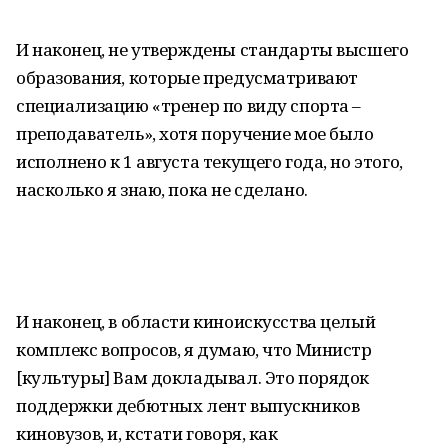
И наконец, не утверждены стандарты высшего
образования, которые предусматривают
специализацию «тренер по виду спорта –
преподаватель», хотя поручение мое было
исполнено к 1 августа текущего года, но этого,
насколько я знаю, пока не сделано.
И наконец, в области киноискусства целый
комплекс вопросов, я думаю, что Министр
[культуры] Вам докладывал. Это порядок
поддержки дебютных лент выпускников
киновузов, и, кстати говоря, как