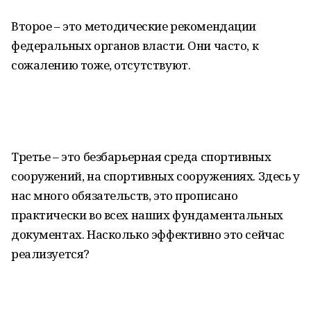
Второе – это методические рекомендации
федеральных органов власти. Они часто, к
сожалению тоже, отсутствуют.
Третье – это безбарьерная среда спортивных
сооружений, на спортивных сооружениях. Здесь у
нас много обязательств, это прописано
практически во всех наших фундаментальных
документах. Насколько эффективно это сейчас
реализуется?