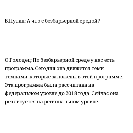
В.Путин: А что с безбарьерной средой?
О.Голодец: По безбарьерной среде у нас есть
программа. Сегодня она движется теми
темпами, которые заложены в этой программе.
Эта программа была рассчитана на
федеральном уровне до 2018 года. Сейчас она
реализуется на региональном уровне.