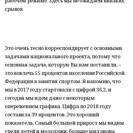
рабочем режиме. Здесь мы не ожидаем никаких
срывов.
Это очень тесно корреспондирует с основными
задачами национального проекта, потому что
основная задача, которую Вы нам поставили, –
это вовлечь 55 процентов населения Российской
Федерации в занятия спортом. Я напомню, что
мы в 2017 году стартовали с цифрой 36,2, и
сегодня мы идем даже с некоторым
опережением графика. Цифра по 2018 году
составила 39 процентов. Это хороший
показатель. Самый большой прирост мы видим
среди детей и молодежи, больше миллиона