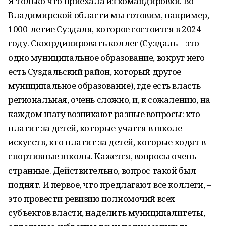
Я только что приехала из командировки. Во
Владимирской области мы готовим, например,
1000-летие Суздаля, которое состоится в 2024
году. Скоординировать коллег (Суздаль – это
одно муниципальное образование, вокруг него
есть Суздальский район, который другое
муниципальное образование), где есть власть
региональная, очень сложно, и, к сожалению, на
каждом шагу возникают разные вопросы: кто
платит за детей, которые учатся в школе
искусств, кто платит за детей, которые ходят в
спортивные школы. Кажется, вопросы очень
странные. Действительно, вопрос такой был
поднят. И первое, что предлагают все коллеги, –
это провести ревизию полномочий всех
субъектов власти, наделить муниципалитеты,