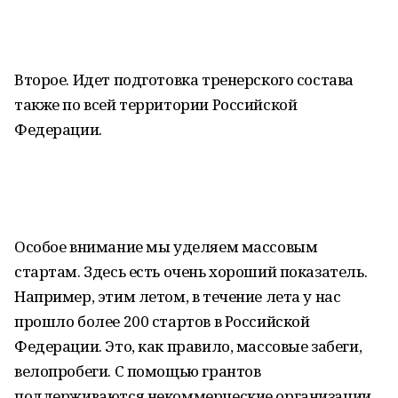
Второе. Идет подготовка тренерского состава
также по всей территории Российской
Федерации.
Особое внимание мы уделяем массовым
стартам. Здесь есть очень хороший показатель.
Например, этим летом, в течение лета у нас
прошло более 200 стартов в Российской
Федерации. Это, как правило, массовые забеги,
велопробеги. С помощью грантов
поддерживаются некоммерческие организации.