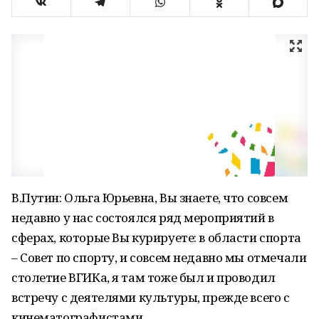
В.Путин: Ольга Юрьевна, Вы знаете, что совсем
недавно у нас состоялся ряд мероприятий в
сферах, которые Вы курируете: в области спорта
– Совет по спорту, и совсем недавно мы отмечали
столетие ВГИКа, я там тоже был и проводил
встречу с деятелями культуры, прежде всего с
кинематографистами.