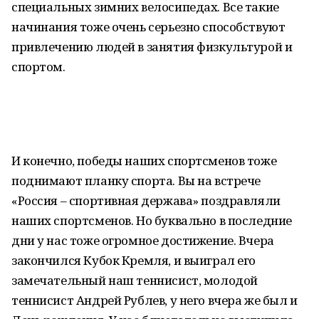
специальных зимних велосипедах. Все такие
начинания тоже очень серьезно способствуют
привлечению людей в занятия физкультурой и
спортом.
И конечно, победы наших спортсменов тоже
поднимают планку спорта. Вы на встрече
«Россия – спортивная держава» поздравляли
наших спортсменов. Но буквально в последние
дни у нас тоже огромное достижение. Вчера
закончился Кубок Кремля, и выиграл его
замечательный наш теннисист, молодой
теннисист Андрей Рублев, у него вчера же был и