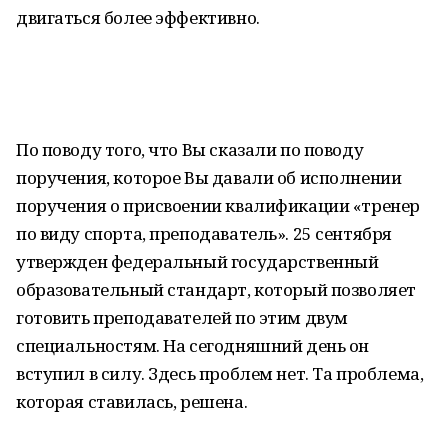
двигаться более эффективно.
По поводу того, что Вы сказали по поводу
поручения, которое Вы давали об исполнении
поручения о присвоении квалификации «тренер
по виду спорта, преподаватель». 25 сентября
утвержден федеральный государственный
образовательный стандарт, который позволяет
готовить преподавателей по этим двум
специальностям. На сегодняшний день он
вступил в силу. Здесь проблем нет. Та проблема,
которая ставилась, решена.