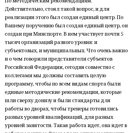
По методическим рекомендациям.
Действительно, стоял такой вопрос, и для
реализации этого был создан единый центр. По
Вашему поручению был создан единый центр, он
создан при Минспорте. В нем участвует почти 5
тысяч организаций разного уровня: и
субъектовых, и муниципальных. Что очень важно
и о чем говорили представители субъектов
Российской Федерации, сегодня совместно с
коллегами мы должны составить целую
программу, чтобы по всем видам спорта были
единые методические рекомендации, которые
шли сверху донизу и были стандарты для
работы во дворах, чтобы тренеры готовились
разных уровней квалификаций, для разных
уровней занятости. Такая работа идет, она идет в