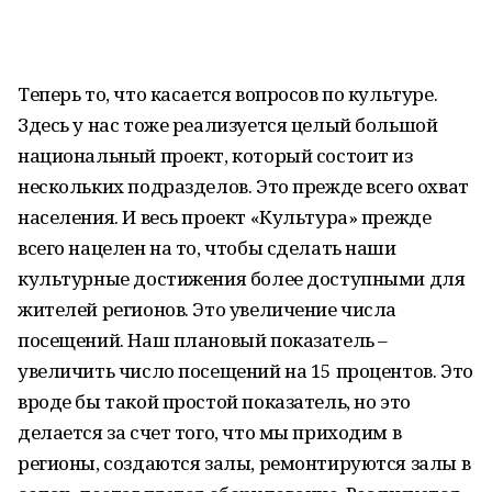
Теперь то, что касается вопросов по культуре.
Здесь у нас тоже реализуется целый большой
национальный проект, который состоит из
нескольких подразделов. Это прежде всего охват
населения. И весь проект «Культура» прежде
всего нацелен на то, чтобы сделать наши
культурные достижения более доступными для
жителей регионов. Это увеличение числа
посещений. Наш плановый показатель –
увеличить число посещений на 15 процентов. Это
вроде бы такой простой показатель, но это
делается за счет того, что мы приходим в
регионы, создаются залы, ремонтируются залы в