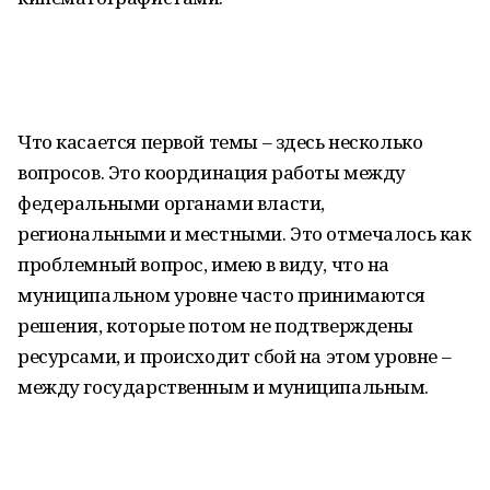
Что касается первой темы – здесь несколько
вопросов. Это координация работы между
федеральными органами власти,
региональными и местными. Это отмечалось как
проблемный вопрос, имею в виду, что на
муниципальном уровне часто принимаются
решения, которые потом не подтверждены
ресурсами, и происходит сбой на этом уровне –
между государственным и муниципальным.