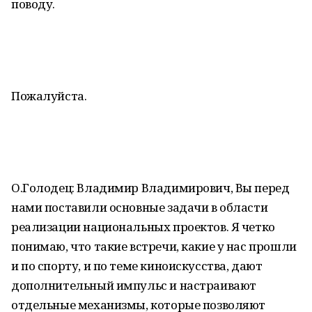
поводу.
Пожалуйста.
О.Голодец: Владимир Владимирович, Вы перед
нами поставили основные задачи в области
реализации национальных проектов. Я четко
понимаю, что такие встречи, какие у нас прошли
и по спорту, и по теме киноискусства, дают
дополнительный импульс и настраивают
отдельные механизмы, которые позволяют