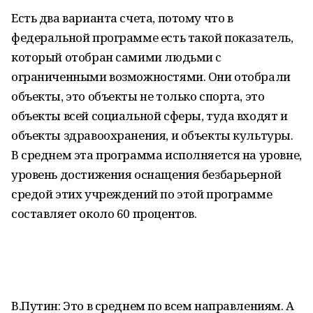
Есть два варианта счета, потому что в
федеральной программе есть такой показатель,
который отобран самими людьми с
ограниченными возможностями. Они отобрали
объекты, это объекты не только спорта, это
объекты всей социальной сферы, туда входят и
объекты здравоохранения, и объекты культуры.
В среднем эта программа исполняется на уровне,
уровень достижения оснащения безбарьерной
средой этих учреждений по этой программе
составляет около 60 процентов.
В.Путин: Это в среднем по всем направлениям. А