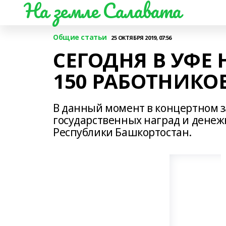
На земле Салавата
Общие статьи
25 ОКТЯБРЯ 2019, 07:56
СЕГОДНЯ В УФЕ
150 РАБОТНИКО
В данный момент в концертном за
государственных наград и денеж
Республики Башкортостан.