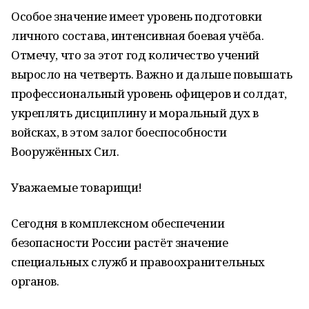
Особое значение имеет уровень подготовки
личного состава, интенсивная боевая учёба.
Отмечу, что за этот год количество учений
выросло на четверть. Важно и дальше повышать
профессиональный уровень офицеров и солдат,
укреплять дисциплину и моральный дух в
войсках, в этом залог боеспособности
Вооружённых Сил.
Уважаемые товарищи!
Сегодня в комплексном обеспечении
безопасности России растёт значение
специальных служб и правоохранительных
органов.