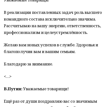
В реализации поставленных задач роль высшего
командного состава исключительно значима.
Рассчитываю на вашу энергию, ответственность,
профессионализм и целеустремлённость.
Желаю вам новых успехов в службе. Здоровья и
благополучия вам и вашим семьям.
Благодарю за внимание.
<…>
В.Путин:
Уважаемые товарищи!
Ещё раз от души поздравляю вас со значимым