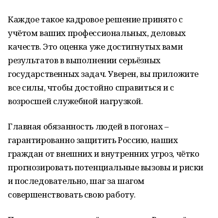
Каждое такое кадровое решение принято с
учётом ваших профессиональных, деловых
качеств. Это оценка уже достигнутых вами
результатов в выполнении серьёзных
государственных задач. Уверен, вы приложите
все силы, чтобы достойно справиться и с
возросшей служебной нагрузкой.
Главная обязанность людей в погонах –
гарантированно защитить Россию, наших
граждан от внешних и внутренних угроз, чётко
прогнозировать потенциальные вызовы и риски
и последовательно, шаг за шагом
совершенствовать свою работу.