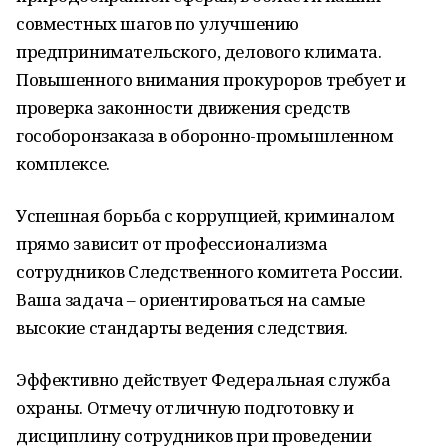
совместных шагов по улучшению
предпринимательского, делового климата.
Повышенного внимания прокуроров требует и
проверка законности движения средств
гособоронзаказа в оборонно-промышленном
комплексе.
Успешная борьба с коррупцией, криминалом
прямо зависит от профессионализма
сотрудников Следственного комитета России.
Ваша задача – ориентироваться на самые
высокие стандарты ведения следствия.
Эффективно действует Федеральная служба
охраны. Отмечу отличную подготовку и
дисциплину сотрудников при проведении