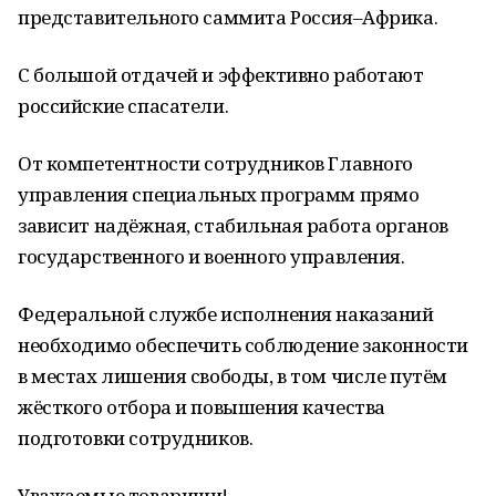
представительного саммита Россия–Африка.
С большой отдачей и эффективно работают
российские спасатели.
От компетентности сотрудников Главного
управления специальных программ прямо
зависит надёжная, стабильная работа органов
государственного и военного управления.
Федеральной службе исполнения наказаний
необходимо обеспечить соблюдение законности
в местах лишения свободы, в том числе путём
жёсткого отбора и повышения качества
подготовки сотрудников.
Уважаемые товарищи!