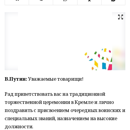
В.Путин:
Уважаемые товарищи!
Рад приветствовать вас на традиционной
торжественной церемонии в Кремле и лично
поздравить с присвоением очередных воинских и
специальных званий, назначением на высокие
должности.