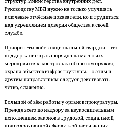
структур Министерства внутренних дел.
Руководству МВД нужно не только улучшать
ключевые отчётные показатели, но и трудиться
над укреплением доверия общества к своей
службе.
Приоритеты войск национальной гвардии – это
поддержание правопорядка на массовых
мероприятиях, контроль за оборотом оружия,
охрана объектов инфраструктуры. По этим и
другим направлениям следует действовать
чётко, слаженно.
Большой объём работы у органов прокуратуры.
Прежде всего по надзору за неукоснительным
исполнением законов в трудовой, социальной,
природоохранной сферах, в области наших