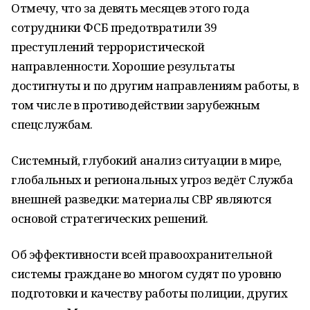
Отмечу, что за девять месяцев этого года
сотрудники ФСБ предотвратили 39
преступлений террористической
направленности. Хорошие результаты
достигнуты и по другим направлениям работы, в
том числе в противодействии зарубежным
спецслужбам.
Системный, глубокий анализ ситуации в мире,
глобальных и региональных угроз ведёт Служба
внешней разведки: материалы СВР являются
основой стратегических решений.
Об эффективности всей правоохранительной
системы граждане во многом судят по уровню
подготовки и качеству работы полиции, других