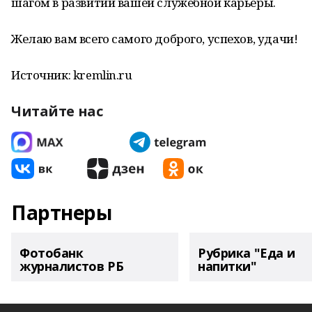
шагом в развитии вашей служебной карьеры.
Желаю вам всего самого доброго, успехов, удачи!
Источник: kremlin.ru
Читайте нас
Партнеры
Фотобанк
Рубрика "Еда и
журналистов РБ
напитки"