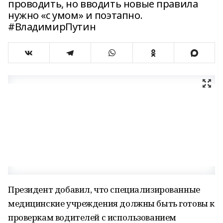
проводить, но вводить новые правила
нужно «с умом» и поэтапно.
#ВладимирПутин
Президент добавил, что специализированные
медицинские учреждения должны быть готовы к
проверкам водителей с использованием