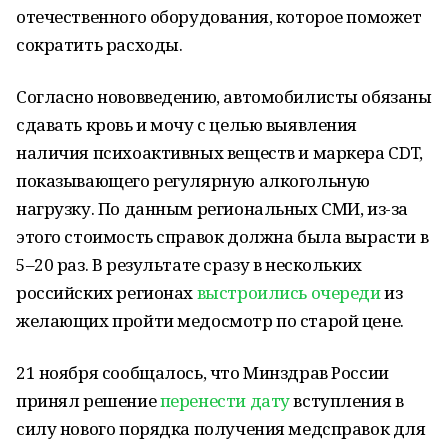
отечественного оборудования, которое поможет
сократить расходы.
Согласно нововведению, автомобилисты обязаны
сдавать кровь и мочу с целью выявления
наличия психоактивных веществ и маркера CDT,
показывающего регулярную алкогольную
нагрузку. По данным региональных СМИ, из-за
этого стоимость справок должна была вырасти в
5–20 раз. В результате сразу в нескольких
российских регионах
выстроились очереди
из
желающих пройти медосмотр по старой цене.
21 ноября сообщалось, что Минздрав России
принял решение
перенести дату
вступления в
силу нового порядка получения медсправок для