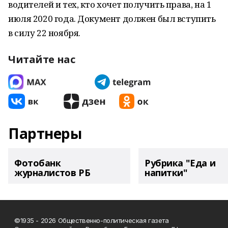
водителей и тех, кто хочет получить права, на 1
июля 2020 года. Документ должен был вступить
в силу 22 ноября.
Читайте нас
Партнеры
Фотобанк
Рубрика "Еда и
журналистов РБ
напитки"
©1935 - 2026 Общественно-политическая газета