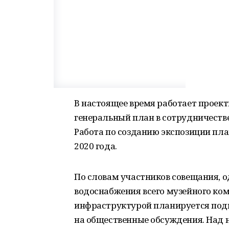
В настоящее время работает проект
генеральный план в сотрудничеств
Работа по созданию экспозиции пл
2020 года.
По словам участников совещания, о
водоснабжения всего музейного ком
инфраструктурой планируется подго
на общественные обсуждения. Над 