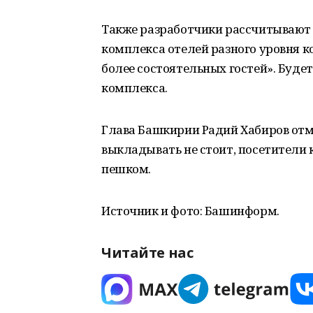
Также разработчики рассчитывают 
комплекса отелей разного уровня к
более состоятельных гостей». Буде
комплекса.
Глава Башкирии Радий Хабиров отм
выкладывать не стоит, посетители 
пешком.
Источник и фото: Башинформ.
Читайте нас