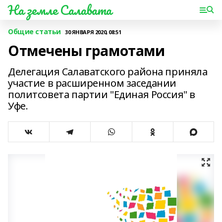
На земле Салавата
Общие статьи
30 ЯНВАРЯ 2020, 08:51
Отмечены грамотами
Делегация Салаватского района приняла
участие в расширенном заседании
политсовета партии "Единая Россия" в
Уфе.