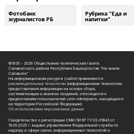
Фотобанк
Рубрика "Еда и
журналистов РБ
напитки"
©1935 - 2026 Общественно-политическая газета
Салаватского района Республики Башкортостан "На земле
Салавата"
На информационном ресурсе (сайте) применяются
рекомендательные технологии
(информационные технологии
предоставления информации на основе сбора,
систематизации и анализа сведений, относящихся к
предпочтениям пользователей сети «Интернет», находящихся
на территории Российской Федерации).
Об использовании персональных данных
Свидетельство о регистрации СМИ ПИ № ТУ 02-01843 от
19.05.2025 г. выдано управлением Федеральной службы по
надзору в сфере связи, информационных технологий и