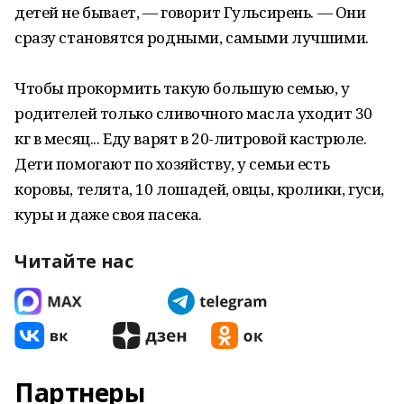
детей не бывает, — говорит Гульсирень. — Они
сразу становятся родными, самыми лучшими.
Чтобы прокормить такую большую семью, у
родителей только сливочного масла уходит 30
кг в месяц... Еду варят в 20-литровой кастрюле.
Дети помогают по хозяйству, у семьи есть
коровы, телята, 10 лошадей, овцы, кролики, гуси,
куры и даже своя пасека.
Читайте нас
Партнеры