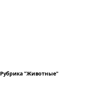
Рубрика "Животные"