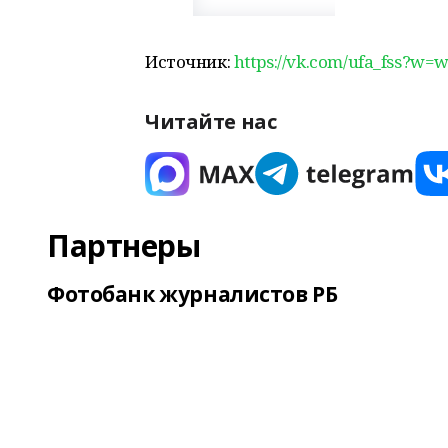
Источник:
https://vk.com/ufa_fss?w=
Читайте нас
Партнеры
Фотобанк журналистов РБ