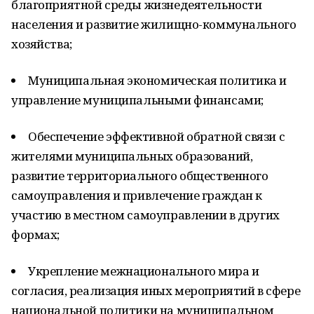
благоприятной среды жизнедеятельности
населения и развитие жилищно-коммунального
хозяйства;
Муниципальная экономическая политика и
управление муниципальными финансами;
Обеспечение эффективной обратной связи с
жителями муниципальных образований,
развитие территориального общественного
самоуправления и привлечение граждан к
участию в местном самоуправлении в других
формах;
Укрепление межнационального мира и
согласия, реализация иных мероприятий в сфере
национальной политики на муниципальном