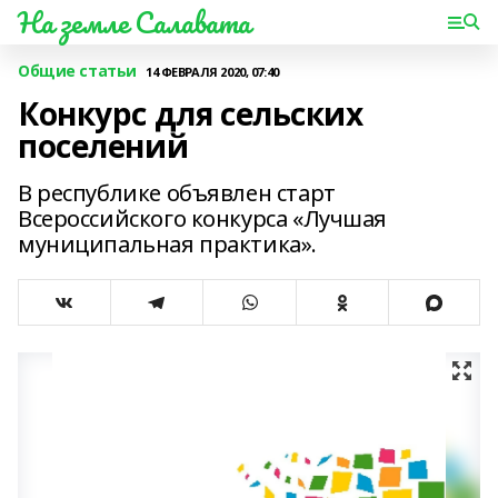
На земле Салавата
Общие статьи
14 ФЕВРАЛЯ 2020, 07:40
Конкурс для сельских
поселений
В республике объявлен старт
Всероссийского конкурса «Лучшая
муниципальная практика».