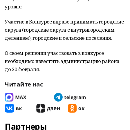
уровне.
Участие в Конкурсе вправе принимать городские
округа (городские округа с внутригородским
делением), городские и сельские поселения.
О своем решении участвовать в конкурсе
необходимо известить администрацию района
до 20 февраля.
Читайте нас
Партнеры