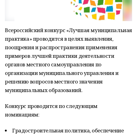
Всероссийский конкурс «Лучшая муниципальная
практика» проводится в целях выявления,
поощрения и распространения применения
примеров лучшей практики деятельности
органов местного самоуправления по
организации муниципального управления и
решению вопросов местного значения
муниципальных образований.
Конкурс проводится по следующим
номинациям:
Градостроительная политика, обеспечение