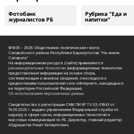
Фотобанк
Рубрика "Еда и
журналистов РБ
напитки"
©1935 - 2026 Общественно-политическая газета
Салаватского района Республики Башкортостан "На земле
Салавата"
На информационном ресурсе (сайте) применяются
рекомендательные технологии
(информационные технологии
предоставления информации на основе сбора,
систематизации и анализа сведений, относящихся к
предпочтениям пользователей сети «Интернет», находящихся
на территории Российской Федерации).
Об использовании персональных данных
Свидетельство о регистрации СМИ ПИ № ТУ 02-01843 от
19.05.2025 г. выдано управлением Федеральной службы по
надзору в сфере связи, информационных технологий и
массовых коммуникаций по РБ. Директор, главный редактор:
Абдрашитов Ринат Хатмуллович.