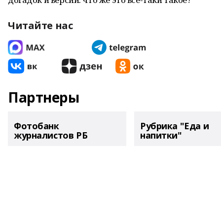
Читайте нас
Партнеры
Фотобанк
Рубрика "Еда и
журналистов РБ
напитки"