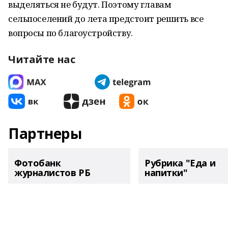
выделяться не будут. Поэтому главам
сельпоселений до лета предстоит решить все
вопросы по благоустройству.
Читайте нас
Партнеры
Фотобанк
Рубрика "Еда и
журналистов РБ
напитки"