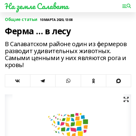
На земле Салавата
Общие статьи
10 МАРТА 2020, 13:08
Ферма ... в лесу
В Салаватском районе один из фермеров
разводит удивительных животных.
Самыми ценными у них являются рога и
кровь!