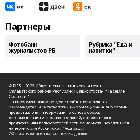
Партнеры
Фотобанк
Рубрика "Еда и
журналистов РБ
напитки"
©1935 - 2026 Общественно-политическая газета
Салаватского района Республики Башкортостан "На земле
Салавата"
На информационном ресурсе (сайте) применяются
рекомендательные технологии
(информационные технологии
предоставления информации на основе сбора,
систематизации и анализа сведений, относящихся к
предпочтениям пользователей сети «Интернет», находящихся
на территории Российской Федерации).
Об использовании персональных данных