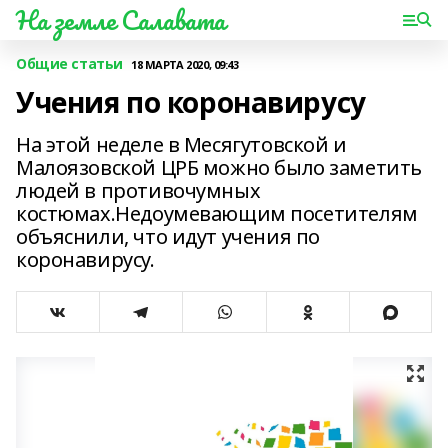
На земле Салавата
Общие статьи
18 МАРТА 2020, 09:43
Учения по коронавирусу
На этой неделе в Месягутовской и
Малоязовской ЦРБ можно было заметить
людей в противочумных
костюмах.Недоумевающим посетителям
объяснили, что идут учения по
коронавирусу.