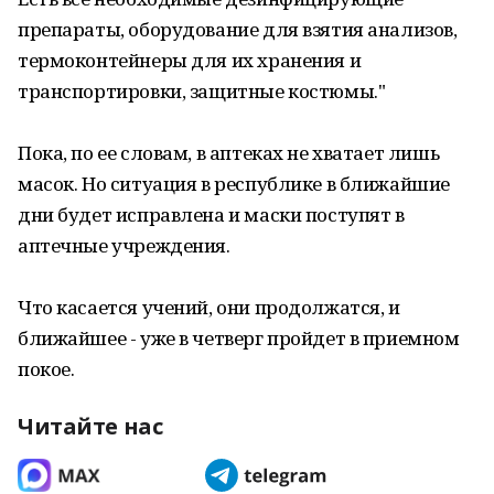
препараты, оборудование для взятия анализов,
термоконтейнеры для их хранения и
транспортировки, защитные костюмы."
Пока, по ее словам, в аптеках не хватает лишь
масок. Но ситуация в республике в ближайшие
дни будет исправлена и маски поступят в
аптечные учреждения.
Что касается учений, они продолжатся, и
ближайшее - уже в четверг пройдет в приемном
покое.
Читайте нас