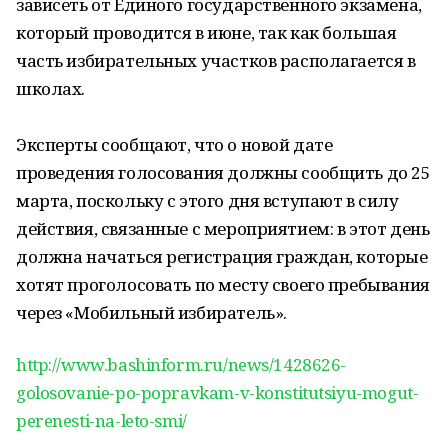
зависеть от Единого государственного экзамена,
который проводится в июне, так как большая
часть избирательных участков располагается в
школах.
Эксперты сообщают, что о новой дате
проведения голосования должны сообщить до 25
марта, поскольку с этого дня вступают в силу
действия, связанные с мероприятием: в этот день
должна начаться регистрация граждан, которые
хотят проголосовать по месту своего пребывания
через «Мобильный избиратель».
http://www.bashinform.ru/news/1428626-
golosovanie-po-popravkam-v-konstitutsiyu-mogut-
perenesti-na-leto-smi/