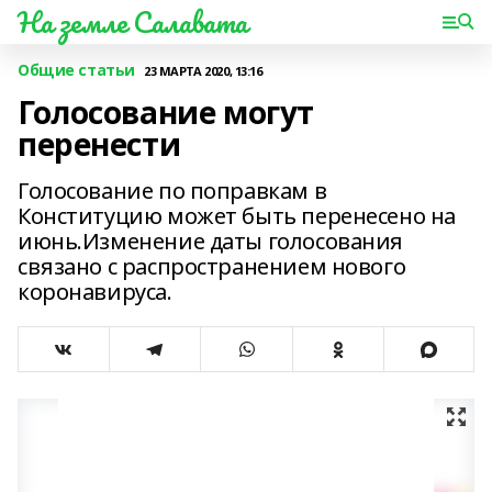
На земле Салавата
Общие статьи
23 МАРТА 2020, 13:16
Голосование могут
перенести
Голосование по поправкам в
Конституцию может быть перенесено на
июнь.Изменение даты голосования
связано с распространением нового
коронавируса.