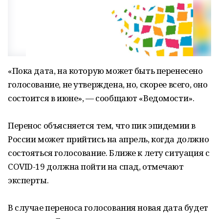
«Пока дата, на которую может быть перенесено
голосование, не утверждена, но, скорее всего, оно
состоится в июне», — сообщают «Ведомости».
Перенос объясняется тем, что пик эпидемии в
России может прийтись на апрель, когда должно
состояться голосование. Ближе к лету ситуация с
COVID-19 должна пойти на спад, отмечают
эксперты.
В случае переноса голосования новая дата будет